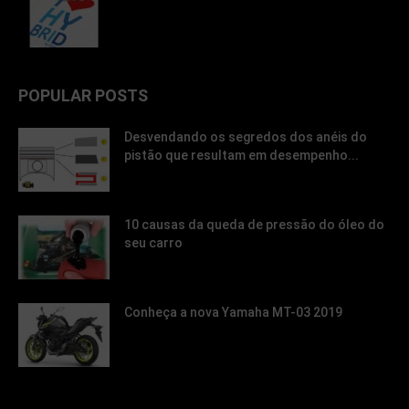
POPULAR POSTS
Desvendando os segredos dos anéis do
pistão que resultam em desempenho...
10 causas da queda de pressão do óleo do
seu carro
Conheça a nova Yamaha MT-03 2019