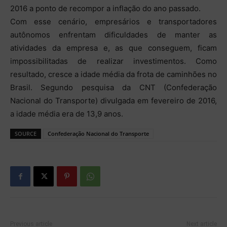
2016 a ponto de recompor a inflação do ano passado.
Com esse cenário, empresários e transportadores
autônomos enfrentam dificuldades de manter as
atividades da empresa e, as que conseguem, ficam
impossibilitadas de realizar investimentos. Como
resultado, cresce a idade média da frota de caminhões no
Brasil. Segundo pesquisa da CNT (Confederação
Nacional do Transporte) divulgada em fevereiro de 2016,
a idade média era de 13,9 anos.
SOURCE
Confederação Nacional do Transporte
Previous article
Next article