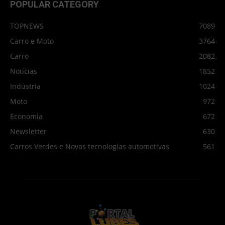
POPULAR CATEGORY
TOPNEWS
7089
Carro e Moto
3764
Carro
2082
Notícias
1852
Indústria
1024
Moto
972
Economia
672
Newsletter
630
Carros Verdes e Novas tecnologias automotivas
561