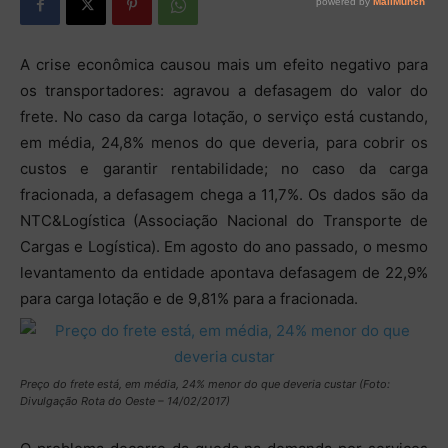
A crise econômica causou mais um efeito negativo para
os transportadores: agravou a defasagem do valor do
frete. No caso da carga lotação, o serviço está custando,
em média, 24,8% menos do que deveria, para cobrir os
custos e garantir rentabilidade; no caso da carga
fracionada, a defasagem chega a 11,7%. Os dados são da
NTC&Logística (Associação Nacional do Transporte de
Cargas e Logística). Em agosto do ano passado, o mesmo
levantamento da entidade apontava defasagem de 22,9%
para carga lotação e de 9,81% para a fracionada.
Preço do frete está, em média, 24% menor do que deveria custar (Foto:
Divulgação Rota do Oeste – 14/02/2017)