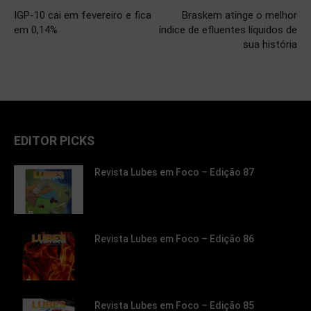
IGP-10 cai em fevereiro e fica
Braskem atinge o melhor
em 0,14%
índice de efluentes líquidos de
sua história
EDITOR PICKS
Revista Lubes em Foco – Edição 87
Revista Lubes em Foco – Edição 86
Revista Lubes em Foco – Edição 85