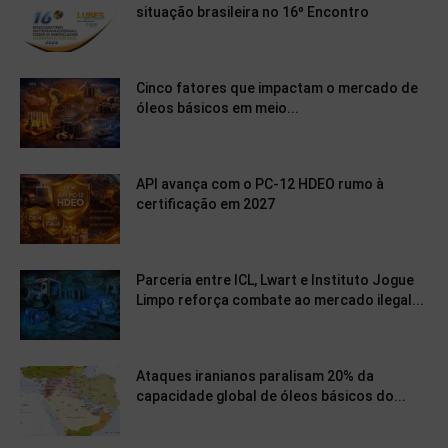
situação brasileira no 16º Encontro
Cinco fatores que impactam o mercado de
óleos básicos em meio...
API avança com o PC-12 HDEO rumo à
certificação em 2027
Parceria entre ICL, Lwart e Instituto Jogue
Limpo reforça combate ao mercado ilegal...
Ataques iranianos paralisam 20% da
capacidade global de óleos básicos do...