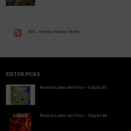
RSS - receba nossos Feeds
EDITOR PICKS
Revista Lubes em Foco – Edição 87
Revista Lubes em Foco – Edição 86