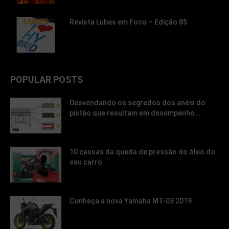
Revista Lubes em Foco – Edição 85
POPULAR POSTS
Desvendando os segredos dos anéis do
pistão que resultam em desempenho...
10 causas da queda de pressão do óleo do
seu carro
Conheça a nova Yamaha MT-03 2019