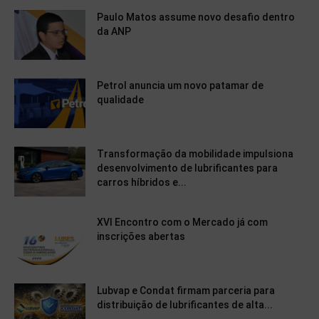
Paulo Matos assume novo desafio dentro
da ANP
Petrol anuncia um novo patamar de
qualidade
Transformação da mobilidade impulsiona
desenvolvimento de lubrificantes para
carros híbridos e...
XVI Encontro com o Mercado já com
inscrições abertas
Lubvap e Condat firmam parceria para
distribuição de lubrificantes de alta...