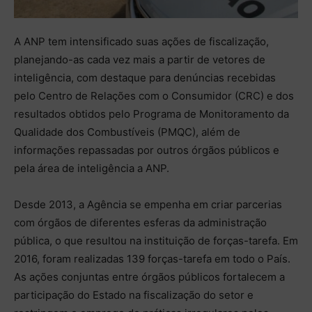
A ANP tem intensificado suas ações de fiscalização,
planejando-as cada vez mais a partir de vetores de
inteligência, com destaque para denúncias recebidas
pelo Centro de Relações com o Consumidor (CRC) e dos
resultados obtidos pelo Programa de Monitoramento da
Qualidade dos Combustíveis (PMQC), além de
informações repassadas por outros órgãos públicos e
pela área de inteligência a ANP.
Desde 2013, a Agência se empenha em criar parcerias
com órgãos de diferentes esferas da administração
pública, o que resultou na instituição de forças-tarefa. Em
2016, foram realizadas 139 forças-tarefa em todo o País.
As ações conjuntas entre órgãos públicos fortalecem a
participação do Estado na fiscalização do setor e