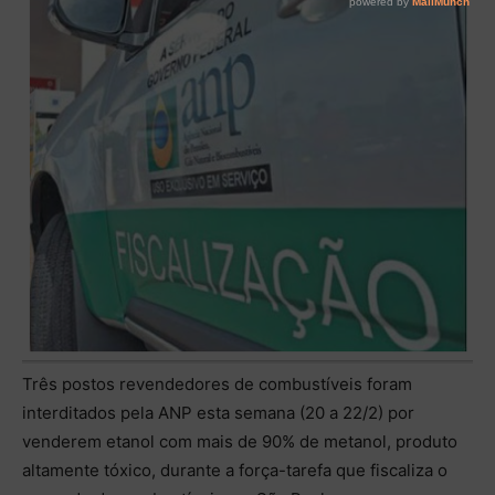
Três postos revendedores de combustíveis foram
interditados pela ANP esta semana (20 a 22/2) por
venderem etanol com mais de 90% de metanol, produto
altamente tóxico, durante a força-tarefa que fiscaliza o