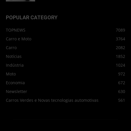
POPULAR CATEGORY
TOPNEWS
7089
Carro e Moto
3764
Carro
2082
Notícias
1852
Indústria
1024
Moto
972
Economia
672
Newsletter
630
Carros Verdes e Novas tecnologias automotivas
561