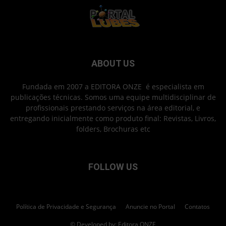
ABOUT US
Fundada em 2007 a EDITORA ONZE é especialista em
publicações técnicas. Somos uma equipe multidisciplinar de
profissionais prestando serviços na área editorial, e
entregando inicialmente como produto final: Revistas, Livros,
folders, Brochuras etc
FOLLOW US
Política de Privacidade e Segurança
Anuncie no Portal
Contatos
© Developed by: Editora ONZE