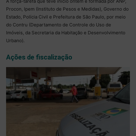
A força-tarefa que teve início ontem é formada por ANP,
Procon, Ipem (Instituto de Pesos e Medidas), Governo do
Estado, Polícia Civil e Prefeitura de São Paulo, por meio
do Contru (Departamento de Controle do Uso de
Imóveis, da Secretaria da Habitação e Desenvolvimento
Urbano).
Ações de fiscalização