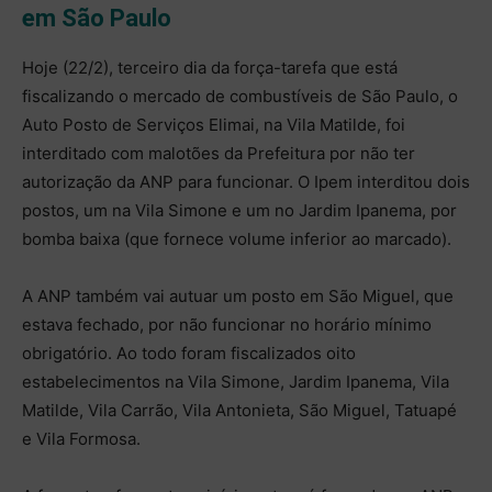
em São Paulo
Hoje (22/2), terceiro dia da força-tarefa que está
fiscalizando o mercado de combustíveis de São Paulo, o
Auto Posto de Serviços Elimai, na Vila Matilde, foi
interditado com malotões da Prefeitura por não ter
autorização da ANP para funcionar. O Ipem interditou dois
postos, um na Vila Simone e um no Jardim Ipanema, por
bomba baixa (que fornece volume inferior ao marcado).
A ANP também vai autuar um posto em São Miguel, que
estava fechado, por não funcionar no horário mínimo
obrigatório. Ao todo foram fiscalizados oito
estabelecimentos na Vila Simone, Jardim Ipanema, Vila
Matilde, Vila Carrão, Vila Antonieta, São Miguel, Tatuapé
e Vila Formosa.