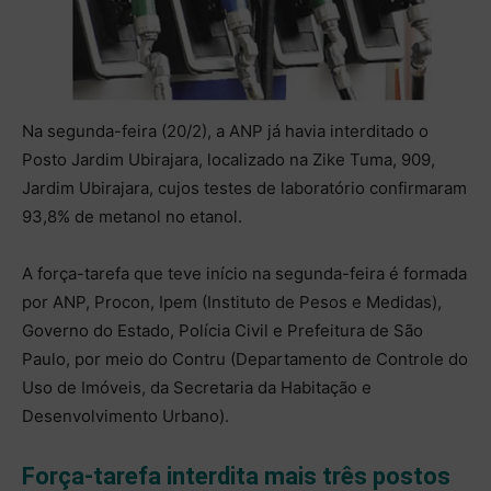
Na segunda-feira (20/2), a ANP já havia interditado o
Posto Jardim Ubirajara, localizado na Zike Tuma, 909,
Jardim Ubirajara, cujos testes de laboratório confirmaram
93,8% de metanol no etanol.
A força-tarefa que teve início na segunda-feira é formada
por ANP, Procon, Ipem (Instituto de Pesos e Medidas),
Governo do Estado, Polícia Civil e Prefeitura de São
Paulo, por meio do Contru (Departamento de Controle do
Uso de Imóveis, da Secretaria da Habitação e
Desenvolvimento Urbano).
Força-tarefa interdita mais três postos