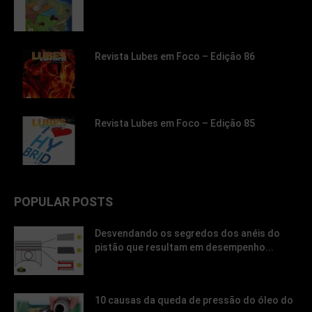
Revista Lubes em Foco – Edição 86
Revista Lubes em Foco – Edição 85
POPULAR POSTS
Desvendando os segredos dos anéis do
pistão que resultam em desempenho...
10 causas da queda de pressão do óleo do