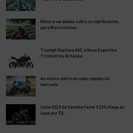
Mitos e verdades sobre os lubrificantes
para Motocicletas
Triumph Daytona 660, a Nova Esportiva
Tricilíndrica Britânica
As motos elétricas mais rápidas do
mercado
Linha 2024 da Yamaha Fazer FZ25 chega às
lojas por R$...