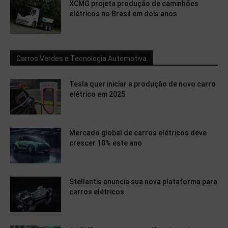
XCMG projeta produção de caminhões
elétricos no Brasil em dois anos
Carros Verdes e Tecnologia Automotiva
Tesla quer iniciar a produção de novo carro
elétrico em 2025
Mercado global de carros elétricos deve
crescer 10% este ano
Stellantis anuncia sua nova plataforma para
carros elétricos