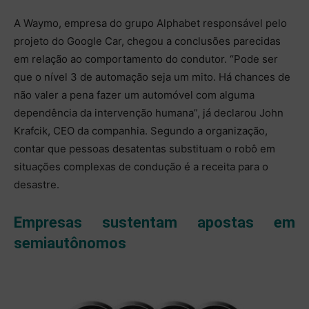
A Waymo, empresa do grupo Alphabet responsável pelo
projeto do Google Car, chegou a conclusões parecidas
em relação ao comportamento do condutor. “Pode ser
que o nível 3 de automação seja um mito. Há chances de
não valer a pena fazer um automóvel com alguma
dependência da intervenção humana”, já declarou John
Krafcik, CEO da companhia. Segundo a organização,
contar que pessoas desatentas substituam o robô em
situações complexas de condução é a receita para o
desastre.
Empresas sustentam apostas em
semiautônomos