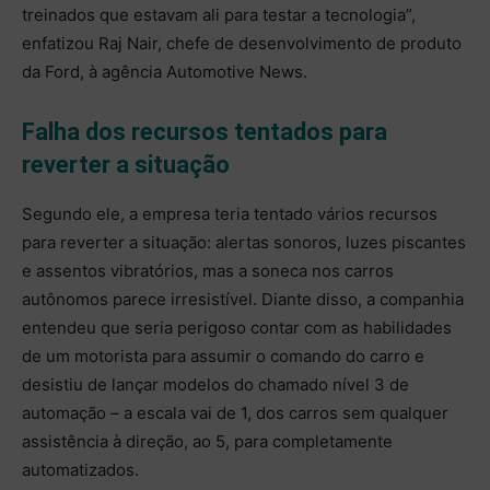
treinados que estavam ali para testar a tecnologia”,
enfatizou Raj Nair, chefe de desenvolvimento de produto
da Ford, à agência Automotive News.
Falha dos recursos tentados para
reverter a situação
Segundo ele, a empresa teria tentado vários recursos
para reverter a situação: alertas sonoros, luzes piscantes
e assentos vibratórios, mas a soneca nos carros
autônomos parece irresistível. Diante disso, a companhia
entendeu que seria perigoso contar com as habilidades
de um motorista para assumir o comando do carro e
desistiu de lançar modelos do chamado nível 3 de
automação – a escala vai de 1, dos carros sem qualquer
assistência à direção, ao 5, para completamente
automatizados.