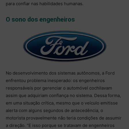
para confiar nas habilidades humanas.
O sono dos engenheiros
No desenvolvimento dos sistemas autônomos, a Ford
enfrentou problema inesperado: os engenheiros
responsáveis por gerenciar o automóvel cochilavam
assim que adquiriam confiança no sistema. Dessa forma,
em uma situação crítica, mesmo que o veículo emitisse
alerta com alguns segundos de antecedência, o
motorista provavelmente não teria condições de assumir
a direção. “E isso porque se tratavam de engenheiros