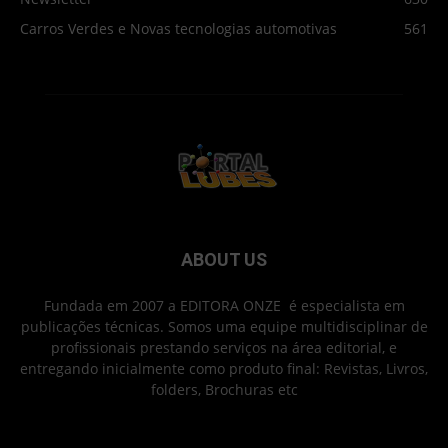
Carros Verdes e Novas tecnologias automotivas
561
ABOUT US
Fundada em 2007 a EDITORA ONZE é especialista em
publicações técnicas. Somos uma equipe multidisciplinar de
profissionais prestando serviços na área editorial, e
entregando inicialmente como produto final: Revistas, Livros,
folders, Brochuras etc