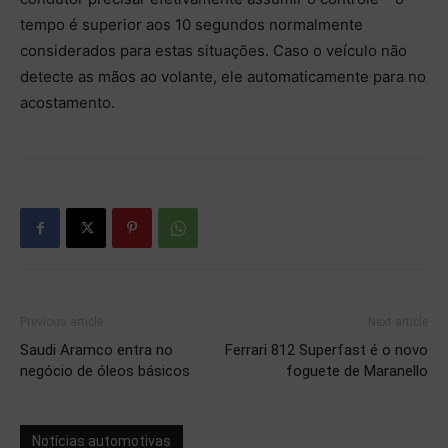
tempo é superior aos 10 segundos normalmente
considerados para estas situações. Caso o veículo não
detecte as mãos ao volante, ele automaticamente para no
acostamento.
Previous article
Next article
Saudi Aramco entra no
Ferrari 812 Superfast é o novo
negócio de óleos básicos
foguete de Maranello
Notícias automotivas