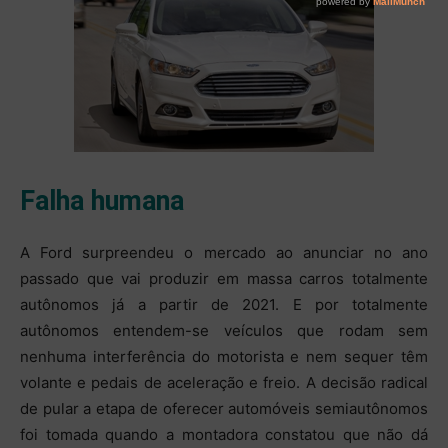
Falha humana
A Ford surpreendeu o mercado ao anunciar no ano
passado que vai produzir em massa carros totalmente
autônomos já a partir de 2021. E por totalmente
autônomos entendem-se veículos que rodam sem
nenhuma interferência do motorista e nem sequer têm
volante e pedais de aceleração e freio. A decisão radical
de pular a etapa de oferecer automóveis semiautônomos
foi tomada quando a montadora constatou que não dá