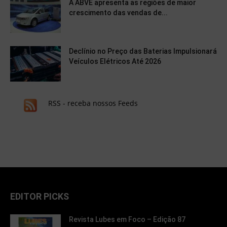
A ABVE apresenta as regiões de maior
crescimento das vendas de...
Declínio no Preço das Baterias Impulsionará
Veículos Elétricos Até 2026
RSS - receba nossos Feeds
EDITOR PICKS
Revista Lubes em Foco – Edição 87