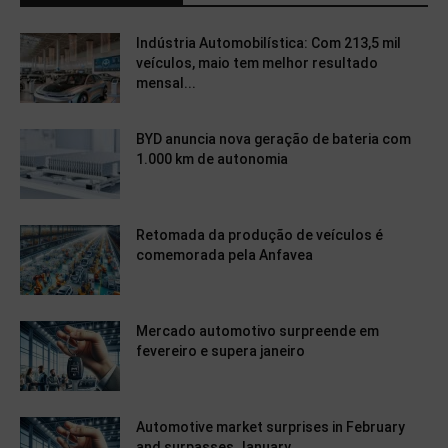
Indústria Automobilística: Com 213,5 mil
veículos, maio tem melhor resultado
mensal...
BYD anuncia nova geração de bateria com
1.000 km de autonomia
Retomada da produção de veículos é
comemorada pela Anfavea
Mercado automotivo surpreende em
fevereiro e supera janeiro
Automotive market surprises in February
and surpasses January