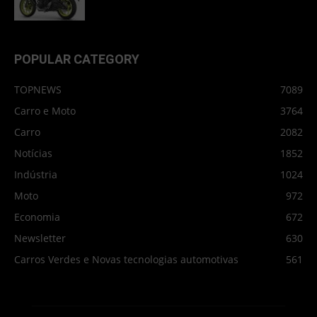
POPULAR CATEGORY
TOPNEWS
7089
Carro e Moto
3764
Carro
2082
Notícias
1852
Indústria
1024
Moto
972
Economia
672
Newsletter
630
Carros Verdes e Novas tecnologias automotivas
561