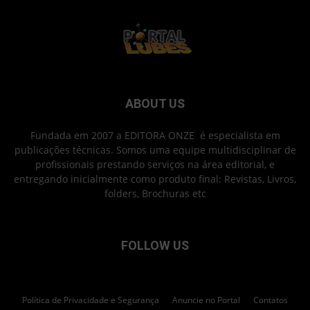
ABOUT US
Fundada em 2007 a EDITORA ONZE é especialista em
publicações técnicas. Somos uma equipe multidisciplinar de
profissionais prestando serviços na área editorial, e
entregando inicialmente como produto final: Revistas, Livros,
folders, Brochuras etc
FOLLOW US
Política de Privacidade e Segurança
Anuncie no Portal
Contatos