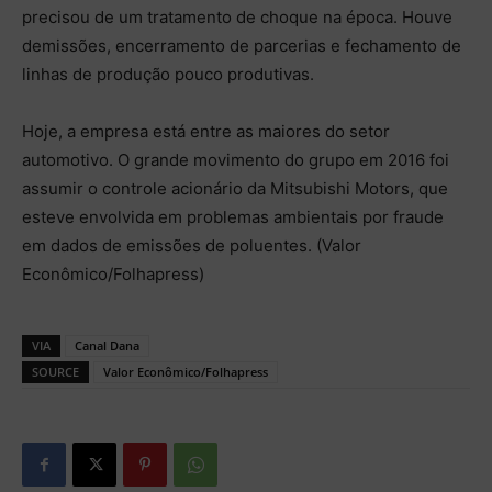
precisou de um tratamento de choque na época. Houve
demissões, encerramento de parcerias e fechamento de
linhas de produção pouco produtivas.
Hoje, a empresa está entre as maiores do setor
automotivo. O grande movimento do grupo em 2016 foi
assumir o controle acionário da Mitsubishi Motors, que
esteve envolvida em problemas ambientais por fraude
em dados de emissões de poluentes. (Valor
Econômico/Folhapress)
VIA
Canal Dana
SOURCE
Valor Econômico/Folhapress