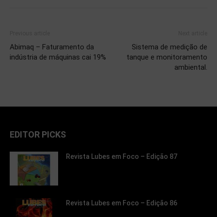
Previous article
Next article
Abimaq – Faturamento da
Sistema de medição de
indústria de máquinas cai 19%
tanque e monitoramento
ambiental.
EDITOR PICKS
Revista Lubes em Foco – Edição 87
Revista Lubes em Foco – Edição 86