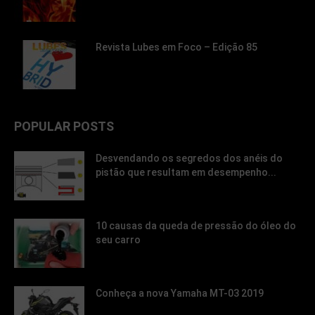
Revista Lubes em Foco – Edição 85
POPULAR POSTS
Desvendando os segredos dos anéis do
pistão que resultam em desempenho...
10 causas da queda de pressão do óleo do
seu carro
Conheça a nova Yamaha MT-03 2019