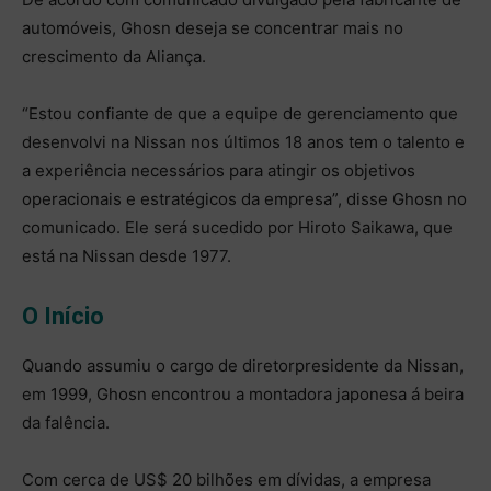
automóveis, Ghosn deseja se concentrar mais no
crescimento da Aliança.
“Estou confiante de que a equipe de gerenciamento que
desenvolvi na Nissan nos últimos 18 anos tem o talento e
a experiência necessários para atingir os objetivos
operacionais e estratégicos da empresa”, disse Ghosn no
comunicado. Ele será sucedido por Hiroto Saikawa, que
está na Nissan desde 1977.
O Início
Quando assumiu o cargo de diretor­presidente da Nissan,
em 1999, Ghosn encontrou a montadora japonesa á beira
da falência.
Com cerca de US$ 20 bilhões em dívidas, a empresa