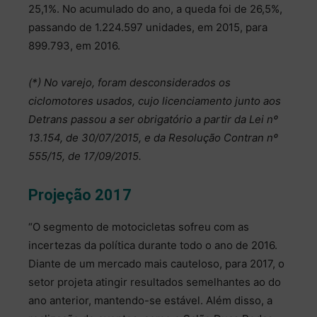
25,1%. No acumulado do ano, a queda foi de 26,5%,
passando de 1.224.597 unidades, em 2015, para
899.793, em 2016.
(*) No varejo, foram desconsiderados os
ciclomotores usados, cujo licenciamento junto aos
Detrans passou a ser obrigatório a partir da Lei nº
13.154, de 30/07/2015, e da Resolução Contran nº
555/15, de 17/09/2015.
Projeção 2017
“O segmento de motocicletas sofreu com as
incertezas da política durante todo o ano de 2016.
Diante de um mercado mais cauteloso, para 2017, o
setor projeta atingir resultados semelhantes ao do
ano anterior, mantendo-se estável. Além disso, a