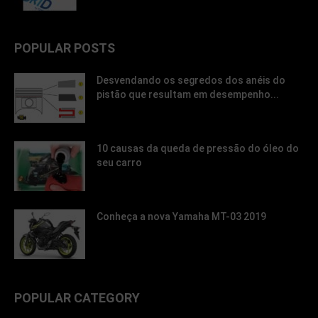
POPULAR POSTS
Desvendando os segredos dos anéis do
pistão que resultam em desempenho...
10 causas da queda de pressão do óleo do
seu carro
Conheça a nova Yamaha MT-03 2019
POPULAR CATEGORY