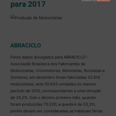
para 2017
ABRACICLO
Pelos dados divulgados pela ABRACICLO –
Associação Brasileira dos Fabricantes de
Motocicletas, Ciclomotores, Motonetas, Bicicletas e
Similares, em dezembro foram fabricadas 32.814
motocicletas, ante 50.633 unidades no mesmo
período de 2015, correspondendo a uma retração
de 35,2%. Sob o décimo primeiro mês, quando
foram produzidas 70.320, a queda é de 53,3%,
porém devem ser consideradas as habituais férias