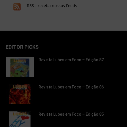
RSS - receba nossos Feeds
EDITOR PICKS
Revista Lubes em Foco – Edição 87
Revista Lubes em Foco – Edição 86
Revista Lubes em Foco – Edição 85