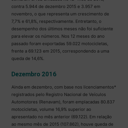
contra 5.944 de dezembro 2015 e 3.957 em
novembro, o que representa um crescimento de
7,7% e 61,8%, respectivamente. Entretanto, o
desempenho dos últimos meses não foi suficiente
para elevar os números. Nos 12 meses do ano
passado foram exportadas 59.022 motocicletas,
frente a 69.123 em 2015, correspondendo a uma
queda de 14,6%.
Dezembro 2016
Ainda em dezembro, com base nos licenciamentos*
registrados pelo Registro Nacional de Veículos
Automotores (Renavam), foram emplacadas 80.837
motocicletas, volume 16,9% superior ao
apresentado no mês anterior (69.122). Em relação
ao mesmo mês de 2015 (107.862), houve queda de