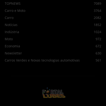
TOPNEWS
7089
Carro e Moto
3764
Carro
2082
Notícias
1852
Indústria
1024
Moto
972
Economia
672
Newsletter
630
Carros Verdes e Novas tecnologias automotivas
561