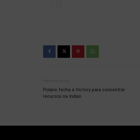
Previous article
Polaris fecha a Victory para concentrar
recursos na Indian