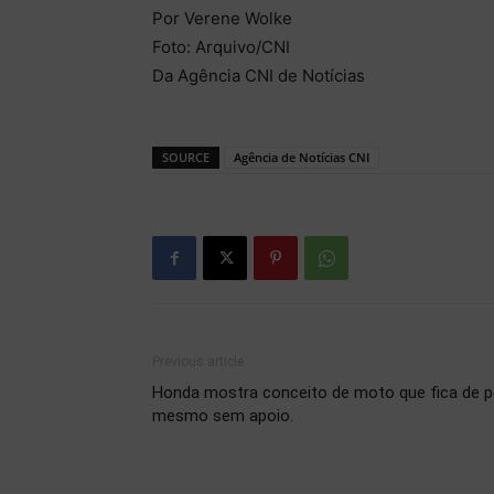
Por Verene Wolke
Foto: Arquivo/CNI
Da Agência CNI de Notícias
SOURCE
Agência de Notícias CNI
Previous article
Honda mostra conceito de moto que fica de p
mesmo sem apoio.