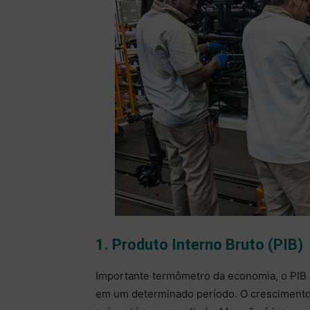
1. Produto Interno Bruto (PIB)
Importante termômetro da economia, o PIB 
em um determinado período. O crescimento