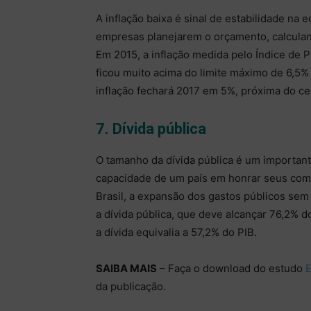
A inflação baixa é sinal de estabilidade na e
empresas planejarem o orçamento, calculan
Em 2015, a inflação medida pelo Índice de
ficou muito acima do limite máximo de 6,5%
inflação fechará 2017 em 5%, próxima do ce
7. Dívida pública
O tamanho da dívida pública é um important
capacidade de um país em honrar seus com
Brasil, a expansão dos gastos públicos se
a dívida pública, que deve alcançar 76,2% 
a dívida equivalia a 57,2% do PIB.
SAIBA MAIS
– Faça o download do estudo
E
da publicação.