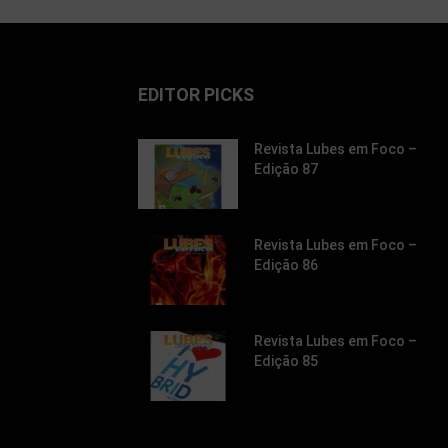
EDITOR PICKS
Revista Lubes em Foco –
Edição 87
Revista Lubes em Foco –
Edição 86
Revista Lubes em Foco –
Edição 85