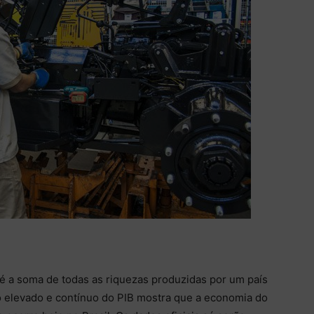
é a soma de todas as riquezas produzidas por um país
 elevado e contínuo do PIB mostra que a economia do