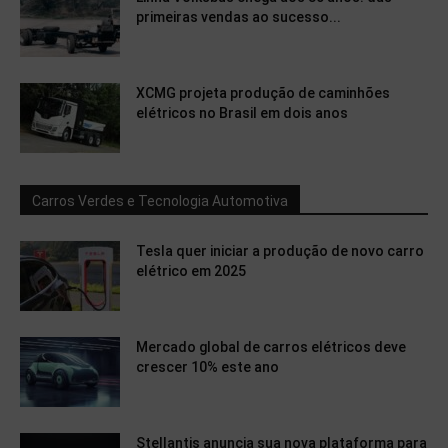
primeiras vendas ao sucesso...
XCMG projeta produção de caminhões
elétricos no Brasil em dois anos
Carros Verdes e Tecnologia Automotiva
Tesla quer iniciar a produção de novo carro
elétrico em 2025
Mercado global de carros elétricos deve
crescer 10% este ano
Stellantis anuncia sua nova plataforma para