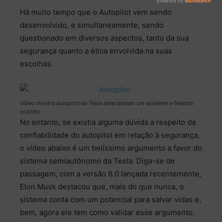
Há muito tempo que o Autopilot vem sendo
desenvolvido, e simultaneamente, sendo
questionado em diversos aspectos, tanto da sua
segurança quanto a ética envolvida na suas
escolhas.
Vídeo mostra autopilot da Tesla antecipando um acidente e freando
sozinho
No entanto, se existia alguma dúvida a respeito da
confiabilidade do autopilot em relação à segurança,
o vídeo abaixo é um belíssimo argumento a favor do
sistema semiautônomo da Tesla. Diga-se de
passagem, com a versão 8.0 lançada recentemente,
Elon Musk destacou que, mais do que nunca, o
sistema conta com um potencial para salvar vidas e,
bem, agora ele tem como validar esse argumento.