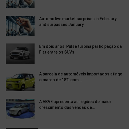
Automotive market surprises in February
and surpasses January
Em dois anos, Pulse turbina participação da
Fiat entre os SUVs
A parcela de automóveis importados atinge
o marco de 18% com...
A ABVE apresenta as regiões de maior
crescimento das vendas de...