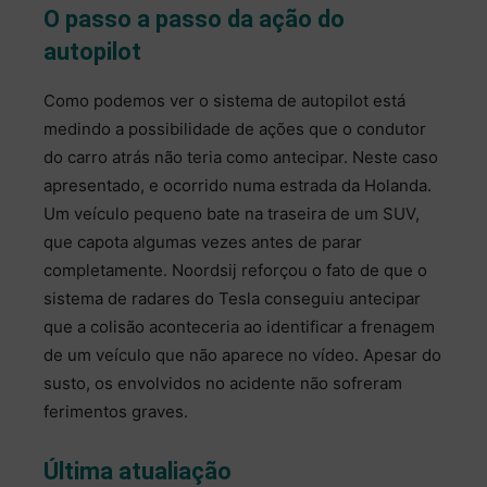
O passo a passo da ação do
autopilot
Como podemos ver o sistema de autopilot está
medindo a possibilidade de ações que o condutor
do carro atrás não teria como antecipar. Neste caso
apresentado, e ocorrido numa estrada da Holanda.
Um veículo pequeno bate na traseira de um SUV,
que capota algumas vezes antes de parar
completamente. Noordsij reforçou o fato de que o
sistema de radares do Tesla conseguiu antecipar
que a colisão aconteceria ao identificar a frenagem
de um veículo que não aparece no vídeo. Apesar do
susto, os envolvidos no acidente não sofreram
ferimentos graves.
Última atualiação