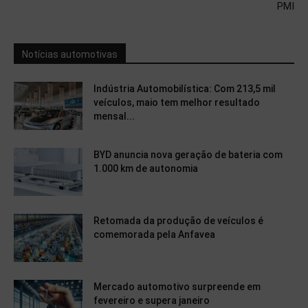
PMI
Notícias automotivas
Indústria Automobilística: Com 213,5 mil
veículos, maio tem melhor resultado
mensal...
BYD anuncia nova geração de bateria com
1.000 km de autonomia
Retomada da produção de veículos é
comemorada pela Anfavea
Mercado automotivo surpreende em
fevereiro e supera janeiro