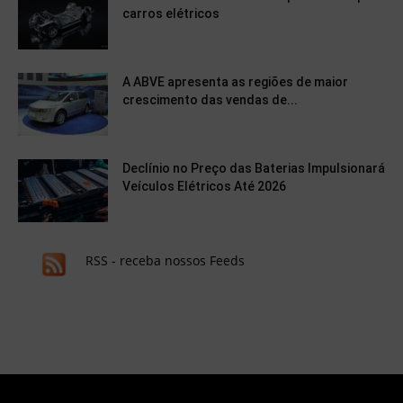
carros elétricos
A ABVE apresenta as regiões de maior
crescimento das vendas de...
Declínio no Preço das Baterias Impulsionará
Veículos Elétricos Até 2026
RSS - receba nossos Feeds