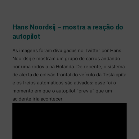
Hans Noordsij – mostra a reação do
autopilot
As imagens foram divulgadas no Twitter por Hans
Noordsij e mostram um grupo de carros andando
por uma rodovia na Holanda. De repente, o sistema
de alerta de colisão frontal do veículo da Tesla apita
e os freios automáticos são ativados: esse foi o
momento em que o autopilot “previu” que um
acidente iria acontecer.