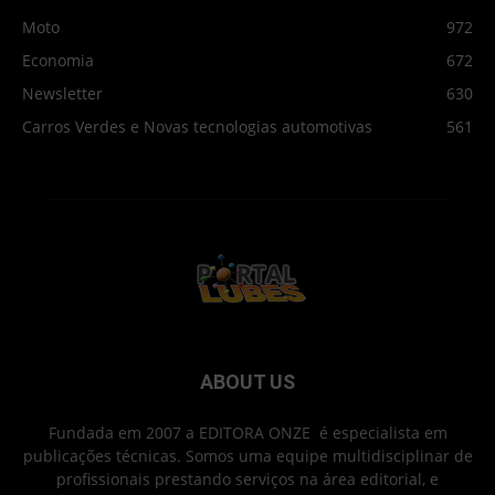
Moto
972
Economia
672
Newsletter
630
Carros Verdes e Novas tecnologias automotivas
561
ABOUT US
Fundada em 2007 a EDITORA ONZE é especialista em
publicações técnicas. Somos uma equipe multidisciplinar de
profissionais prestando serviços na área editorial, e