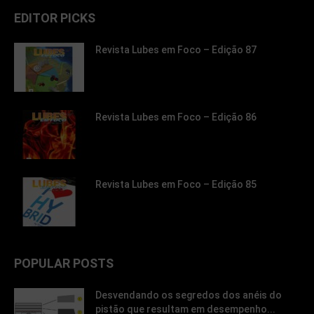
EDITOR PICKS
Revista Lubes em Foco – Edição 87
Revista Lubes em Foco – Edição 86
Revista Lubes em Foco – Edição 85
POPULAR POSTS
Desvendando os segredos dos anéis do
pistão que resultam em desempenho...