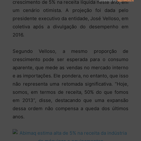
crescimento de 5% na receita líquida neste ano, em
um cenário otimista. A projeção foi dada pelo
presidente executivo da entidade, José Velloso, em
coletiva após a divulgação do desempenho em
2016.
Segundo Velloso, a mesmo proporção de
crescimento pode ser esperada para o consumo
aparente, que mede as vendas no mercado interno
e as importações. Ele pondera, no entanto, que isso
não representa uma retomada significativa. “Hoje,
somos, em termos de receita, 50% do que fomos
em 2013”, disse, destacando que uma expansão
dessa ordem não compensa a queda dos últimos
anos.