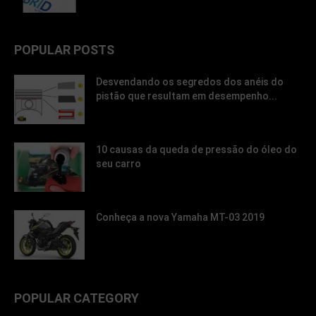
POPULAR POSTS
Desvendando os segredos dos anéis do
pistão que resultam em desempenho...
10 causas da queda de pressão do óleo do
seu carro
Conheça a nova Yamaha MT-03 2019
POPULAR CATEGORY