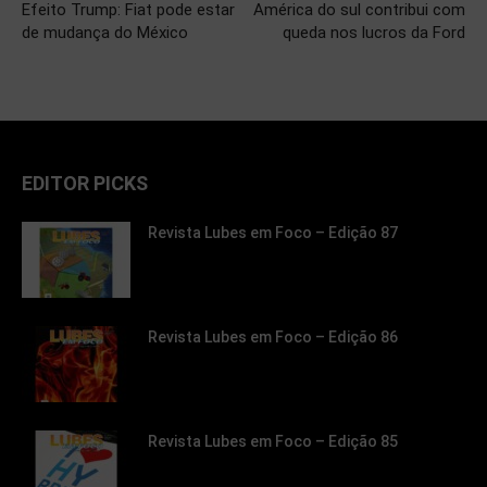
Efeito Trump: Fiat pode estar
América do sul contribui com
de mudança do México
queda nos lucros da Ford
EDITOR PICKS
Revista Lubes em Foco – Edição 87
Revista Lubes em Foco – Edição 86
Revista Lubes em Foco – Edição 85