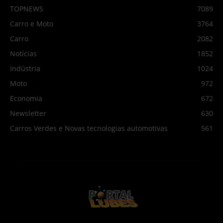
TOPNEWS
7089
Carro e Moto
3764
Carro
2082
Notícias
1852
Indústria
1024
Moto
972
Economia
672
Newsletter
630
Carros Verdes e Novas tecnologias automotivas
561