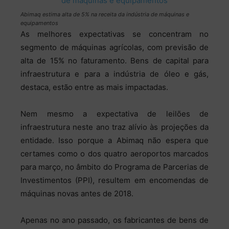
Abimaq estima alta de 5% na receita da indústria de máquinas e
equipamentos
As melhores expectativas se concentram no
segmento de máquinas agrícolas, com previsão de
alta de 15% no faturamento. Bens de capital para
infraestrutura e para a indústria de óleo e gás,
destaca, estão entre as mais impactadas.
Nem mesmo a expectativa de leilões de
infraestrutura neste ano traz alívio às projeções da
entidade. Isso porque a Abimaq não espera que
certames como o dos quatro aeroportos marcados
para março, no âmbito do Programa de Parcerias de
Investimentos (PPI), resultem em encomendas de
máquinas novas antes de 2018.
Apenas no ano passado, os fabricantes de bens de