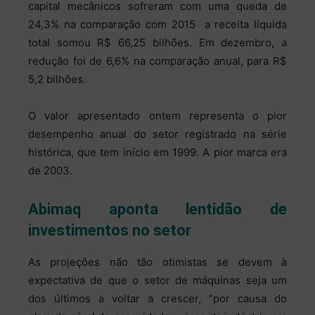
capital mecânicos sofreram com uma queda de
24,3% na comparação com 2015 ­ a receita líquida
total somou R$ 66,25 bilhões. Em dezembro, a
redução foi de 6,6% na comparação anual, para R$
5,2 bilhões.
O valor apresentado ontem representa o pior
desempenho anual do setor registrado na série
histórica, que tem início em 1999. A pior marca era
de 2003.
Abimaq aponta lentidão de
investimentos no setor
As projeções não tão otimistas se devem à
expectativa de que o setor de máquinas seja um
dos últimos a voltar a crescer, “por causa do