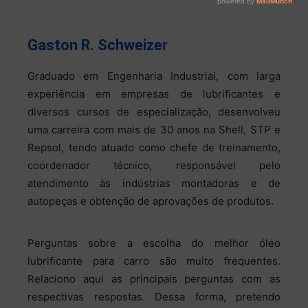
Gaston R. Schweize
r
Graduado em Engenharia Industrial, com larga
experiência em empresas de lubrificantes e
diversos cursos de especialização, desenvolveu
uma carreira com mais de 30 anos na Shell, STP e
Repsol, tendo atuado como chefe de treinamento,
coordenador técnico, responsável pelo
atendimento às indústrias montadoras e de
autopeças e obtenção de aprovações de produtos.
Perguntas sobre a escolha do melhor óleo
lubrificante para carro são muito frequentes.
Relaciono aqui as principais perguntas com as
respectivas respostas. Dessa forma, pretendo