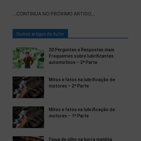
…CONTINUA NO PRÓXIMO ARTIGO…
Outros artigos do Autor
20 Perguntas e Respostas mais
Frequentes sobre lubrificantes
automotivos – 2ª Parte
Mitos e fatos na lubrificação de
motores – 2ª Parte
Mitos e fatos na lubrificação de
motores – 1ª Parte
Fique de olho na borra maldita