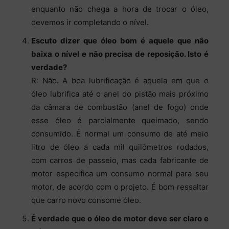
enquanto não chega a hora de trocar o óleo,
devemos ir completando o nível.
Escuto dizer que óleo bom é aquele que não
baixa o nível e não precisa de reposição. Isto é
verdade?
R: Não. A boa lubrificação é aquela em que o
óleo lubrifica até o anel do pistão mais próximo
da câmara de combustão (anel de fogo) onde
esse óleo é parcialmente queimado, sendo
consumido. É normal um consumo de até meio
litro de óleo a cada mil quilômetros rodados,
com carros de passeio, mas cada fabricante de
motor especifica um consumo normal para seu
motor, de acordo com o projeto. É bom ressaltar
que carro novo consome óleo.
É verdade que o óleo de motor deve ser claro e