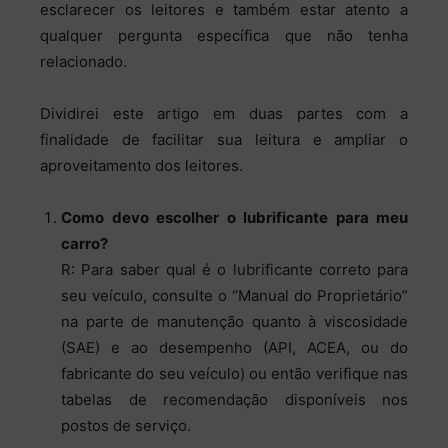
esclarecer os leitores e também estar atento a
qualquer pergunta específica que não tenha
relacionado.
Dividirei este artigo em duas partes com a
finalidade de facilitar sua leitura e ampliar o
aproveitamento dos leitores.
Como devo escolher o lubrificante para meu
carro?
R: Para saber qual é o lubrificante correto para
seu veículo, consulte o “Manual do Proprietário”
na parte de manutenção quanto à viscosidade
(SAE) e ao desempenho (API, ACEA, ou do
fabricante do seu veículo) ou então verifique nas
tabelas de recomendação disponíveis nos
postos de serviço.