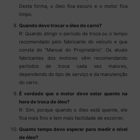
Desta forma, o óleo fica escuro e o motor fica
limpo.
Quando devo trocar o óleo do carro?
R: Quando atingir o período de troca ou o tempo
recomendado pelo fabricante do veículo e que
consta do “Manual do Proprietário”. Os atuais
fabricantes dos motores vêm recomendando
períodos de troca cada vez maiores,
dependendo do tipo de serviço e da manutenção
do carro.
É verdade que o motor deve estar quente na
hora de troca de óleo?
R: Sim, porque quando o óleo está quente, ele
fica mais fino e tem mais facilidade de escorrer.
Quanto tempo devo esperar para medir o nível
de óleo?