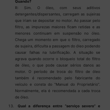
Quando?
R: Sim. O óleo, com seus aditivos
detergentes/dispersantes, carregam as sujeiras
que iriam se depositar no motor. Ao passar pelo
filtro, as impurezas maiores ficam retidas e as
menores continuam em suspensão no óleo.
Chega um momento em que o filtro, carregado
de sujeira, dificulta a passagem do óleo podendo
causar falhas na lubrificação. A situação se
agrava quando ocorre o bloqueio total do filtro
de óleo, o que pode causar sérios danos ao
motor. O período de troca do filtro de óleo
também é recomendado pelo fabricante do
veículo e consta do “Manual do Proprietário”.
Normalmente, ela é recomendada a cada troca
de óleo.
Qual a diferença entre “serviço severo” e