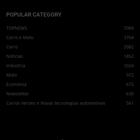
POPULAR CATEGORY
TOPNEWS
7089
Carro e Moto
3764
Carro
2082
Notícias
1852
Indústria
1024
Moto
972
Economia
672
Newsletter
630
Carros Verdes e Novas tecnologias automotivas
561