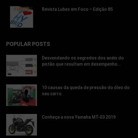
Revista Lubes em Foco – Edição 85
POPULAR POSTS
Desvendando os segredos dos anéis do
pistão que resultam em desempenho...
10 causas da queda de pressão do óleo do
seu carro
Conheça a nova Yamaha MT-03 2019