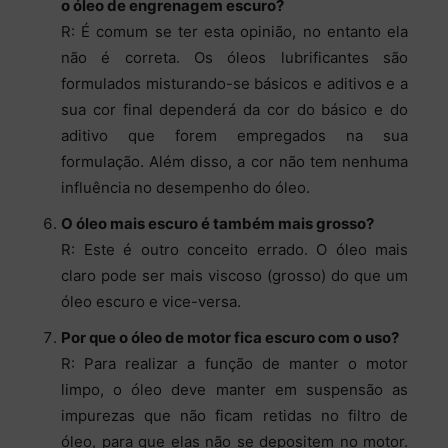
o óleo de engrenagem escuro?
R: É comum se ter esta opinião, no entanto ela
não é correta. Os óleos lubrificantes são
formulados misturando-se básicos e aditivos e a
sua cor final dependerá da cor do básico e do
aditivo que forem empregados na sua
formulação. Além disso, a cor não tem nenhuma
influência no desempenho do óleo.
O óleo mais escuro é também mais grosso?
R: Este é outro conceito errado. O óleo mais
claro pode ser mais viscoso (grosso) do que um
óleo escuro e vice-versa.
Por que o óleo de motor fica escuro com o uso?
R: Para realizar a função de manter o motor
limpo, o óleo deve manter em suspensão as
impurezas que não ficam retidas no filtro de
óleo, para que elas não se depositem no motor.