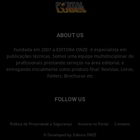
ABOUT US
Fundada em 2007 a EDITORA ONZE é especialista em
publicações técnicas. Somos uma equipe multidisciplinar de
profissionais prestando serviços na área editorial, e
entregando inicialmente como produto final: Revistas, Livros,
folders, Brochuras etc
FOLLOW US
Política de Privacidade e Segurança
Anuncie no Portal
Contatos
© Developed by: Editora ONZE