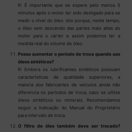
R: É importante que se espere pelo menos 5
minutos após o motor ter sido desligado para se
medir o nível do óleo. Isto porque, neste tempo,
o óleo vem descendo das partes mais altas do
motor para o cárter e assim podemos ter a
medida real do volume de óleo.
Posso aumentar o período de troca quando uso
óleos sintéticos?
R: Embora os lubrificantes sintéticos possuam
características de qualidade superiores, a
maioria dos fabricantes de veículos ainda não
diferencia os períodos de troca, caso se utilize
óleos sintéticos ou minerais. Recomendamos
seguir a indicação do Manual do Proprietário
para intervalo de troca.
O filtro de óleo também deve ser trocado?