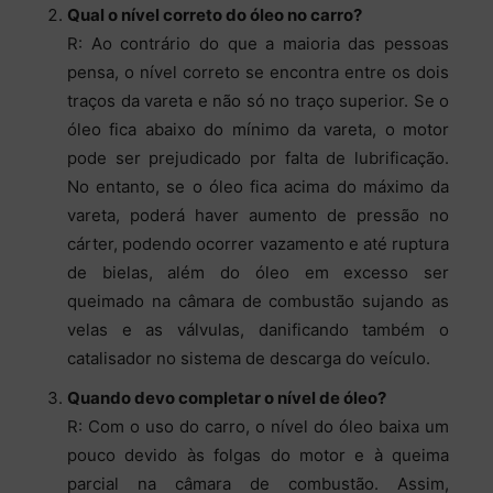
Qual o nível correto do óleo no carro?
R: Ao contrário do que a maioria das pessoas
pensa, o nível correto se encontra entre os dois
traços da vareta e não só no traço superior. Se o
óleo fica abaixo do mínimo da vareta, o motor
pode ser prejudicado por falta de lubrificação.
No entanto, se o óleo fica acima do máximo da
vareta, poderá haver aumento de pressão no
cárter, podendo ocorrer vazamento e até ruptura
de bielas, além do óleo em excesso ser
queimado na câmara de combustão sujando as
velas e as válvulas, danificando também o
catalisador no sistema de descarga do veículo.
Quando devo completar o nível de óleo?
R: Com o uso do carro, o nível do óleo baixa um
pouco devido às folgas do motor e à queima
parcial na câmara de combustão. Assim,