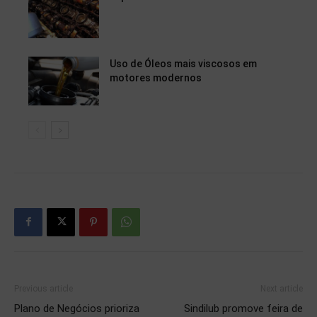
Uso de Óleos mais viscosos em
motores modernos
Previous article
Next article
Plano de Negócios prioriza
Sindilub promove feira de