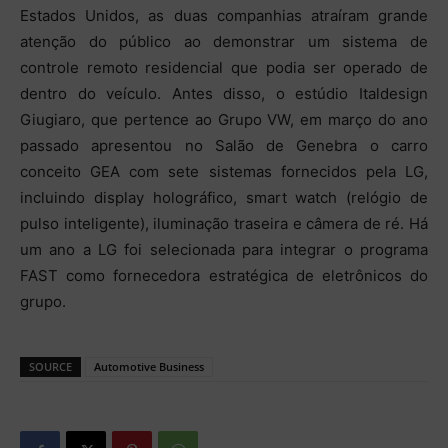
Estados Unidos, as duas companhias atraíram grande
atenção do público ao demonstrar um sistema de
controle remoto residencial que podia ser operado de
dentro do veículo. Antes disso, o estúdio Italdesign
Giugiaro, que pertence ao Grupo VW, em março do ano
passado apresentou no Salão de Genebra o carro
conceito GEA com sete sistemas fornecidos pela LG,
incluindo display holográfico, smart watch (relógio de
pulso inteligente), iluminação traseira e câmera de ré. Há
um ano a LG foi selecionada para integrar o programa
FAST como fornecedora estratégica de eletrônicos do
grupo.
SOURCE
Automotive Business