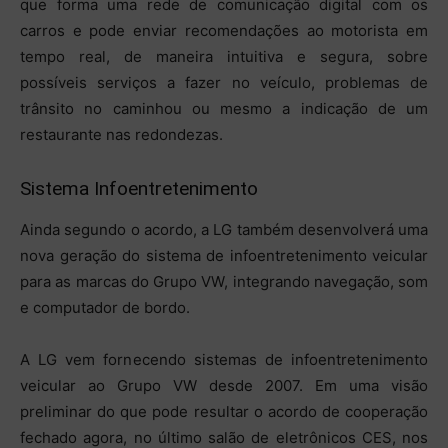
que forma uma rede de comunicação digital com os
carros e pode enviar recomendações ao motorista em
tempo real, de maneira intuitiva e segura, sobre
possíveis serviços a fazer no veículo, problemas de
trânsito no caminhou ou mesmo a indicação de um
restaurante nas redondezas.
Sistema Infoentretenimento
Ainda segundo o acordo, a LG também desenvolverá uma
nova geração do sistema de infoentretenimento veicular
para as marcas do Grupo VW, integrando navegação, som
e computador de bordo.
A LG vem fornecendo sistemas de infoentretenimento
veicular ao Grupo VW desde 2007. Em uma visão
preliminar do que pode resultar o acordo de cooperação
fechado agora, no último salão de eletrônicos CES, nos