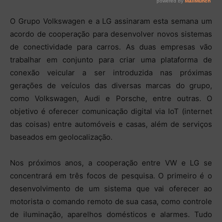
O Grupo Volkswagen e a LG assinaram esta semana um
acordo de cooperação para desenvolver novos sistemas
de conectividade para carros. As duas empresas vão
trabalhar em conjunto para criar uma plataforma de
conexão veicular a ser introduzida nas próximas
gerações de veículos das diversas marcas do grupo,
como Volkswagen, Audi e Porsche, entre outras. O
objetivo é oferecer comunicação digital via IoT (internet
das coisas) entre automóveis e casas, além de serviços
baseados em geolocalização.
Nos próximos anos, a cooperação entre VW e LG se
concentrará em três focos de pesquisa. O primeiro é o
desenvolvimento de um sistema que vai oferecer ao
motorista o comando remoto de sua casa, como controle
de iluminação, aparelhos domésticos e alarmes. Tudo