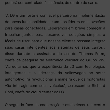
poderá ser controlado à distância, de dentro do carro.
“A LG é um forte e confiável parceiro na implementação
de novas funcionalidades e um dos líderes em inovações
para casas conectadas. Esperamos em breve começar a
trabalhar juntos para desenvolver soluções simples e
fáceis de usar, para que nossos clientes possam integrar
suas casas inteligentes aos sistemas de seus carros”,
disse durante a assinatura do acordo Thomas Form,
chefe de pesquisa de eletrônica veicular do Grupo VW.
“Acreditamos que a experiência da LG com tecnologias
inteligentes e a liderança da Volkswagen no setor
automotivo irá revolucionar a maneira que os motoristas
vão interagir com seus veículos”, acrescentou Richard
Choi, chefe do cloud center da LG.
O segundo foco da cooperação é estabelecer um centro