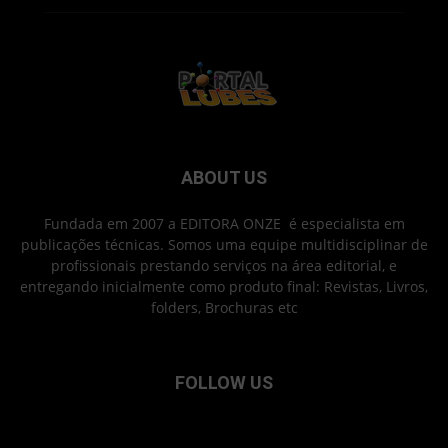
ABOUT US
Fundada em 2007 a EDITORA ONZE é especialista em
publicações técnicas. Somos uma equipe multidisciplinar de
profissionais prestando serviços na área editorial, e
entregando inicialmente como produto final: Revistas, Livros,
folders, Brochuras etc
FOLLOW US