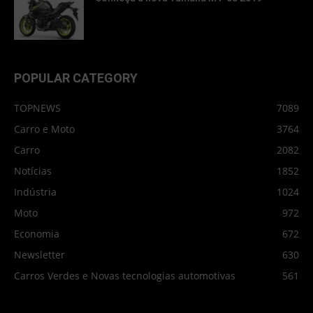
POPULAR CATEGORY
TOPNEWS
7089
Carro e Moto
3764
Carro
2082
Notícias
1852
Indústria
1024
Moto
972
Economia
672
Newsletter
630
Carros Verdes e Novas tecnologias automotivas
561