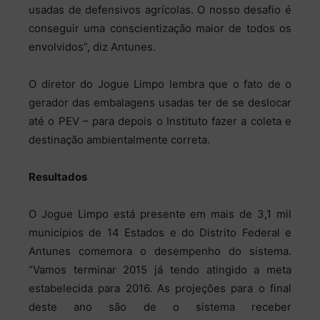
usadas de defensivos agrícolas. O nosso desafio é
conseguir uma conscientização maior de todos os
envolvidos”, diz Antunes.
O diretor do Jogue Limpo lembra que o fato de o
gerador das embalagens usadas ter de se deslocar
até o PEV – para depois o Instituto fazer a coleta e
destinação ambientalmente correta.
Resultados
O Jogue Limpo está presente em mais de 3,1 mil
municípios de 14 Estados e do Distrito Federal e
Antunes comemora o desempenho do sistema.
“Vamos terminar 2015 já tendo atingido a meta
estabelecida para 2016. As projeções para o final
deste ano são de o sistema receber