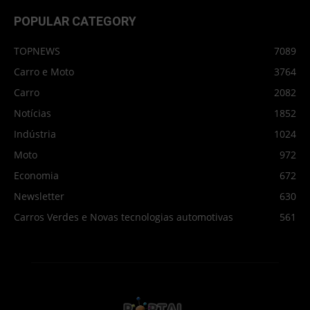
POPULAR CATEGORY
TOPNEWS
7089
Carro e Moto
3764
Carro
2082
Notícias
1852
Indústria
1024
Moto
972
Economia
672
Newsletter
630
Carros Verdes e Novas tecnologias automotivas
561