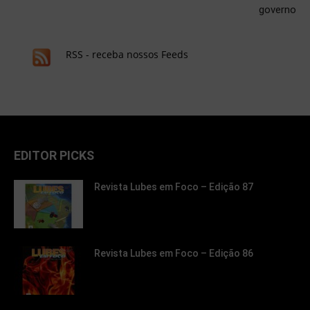
governo
RSS - receba nossos Feeds
EDITOR PICKS
Revista Lubes em Foco – Edição 87
Revista Lubes em Foco – Edição 86