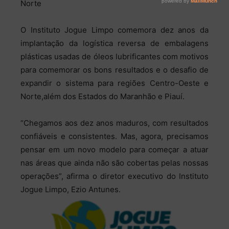
Norte
O Instituto Jogue Limpo comemora dez anos da
implantação da logística reversa de embalagens
plásticas usadas de óleos lubrificantes com motivos
para comemorar os bons resultados e o desafio de
expandir o sistema para regiões Centro-Oeste e
Norte,além dos Estados do Maranhão e Piauí.
“Chegamos aos dez anos maduros, com resultados
confiáveis e consistentes. Mas, agora, precisamos
pensar em um novo modelo para começar a atuar
nas áreas que ainda não são cobertas pelas nossas
operações”, afirma o diretor executivo do Instituto
Jogue Limpo, Ezio Antunes.