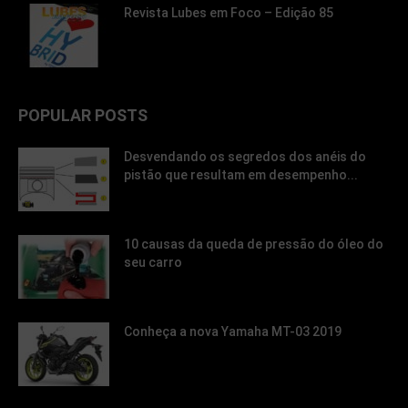
Revista Lubes em Foco – Edição 85
POPULAR POSTS
Desvendando os segredos dos anéis do
pistão que resultam em desempenho...
10 causas da queda de pressão do óleo do
seu carro
Conheça a nova Yamaha MT-03 2019