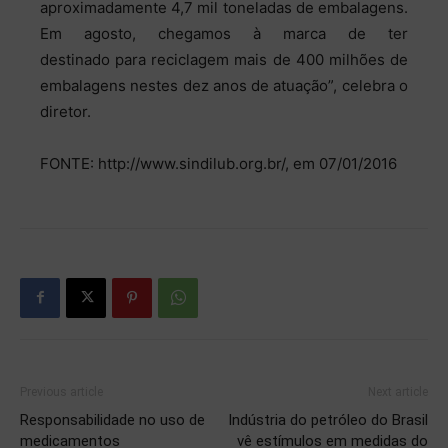
aproximadamente 4,7 mil toneladas de embalagens.
Em agosto, chegamos à marca de ter
destinado para reciclagem mais de 400 milhões de
embalagens nestes dez anos de atuação”, celebra o
diretor.
FONTE: http://www.sindilub.org.br/, em 07/01/2016
Previous article
Next article
Responsabilidade no uso de
Indústria do petróleo do Brasil
medicamentos
vê estímulos em medidas do