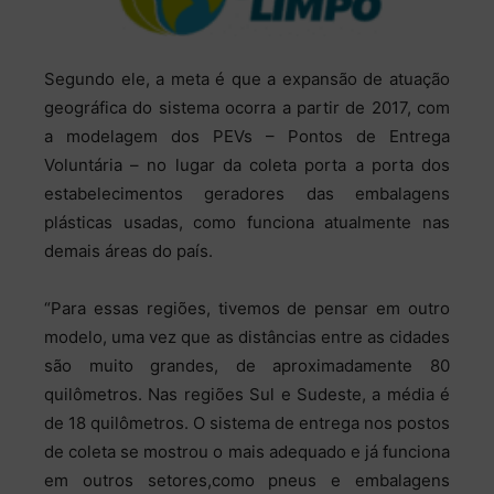
Segundo ele, a meta é que a expansão de atuação
geográfica do sistema ocorra a partir de 2017, com
a modelagem dos PEVs – Pontos de Entrega
Voluntária – no lugar da coleta porta a porta dos
estabelecimentos geradores das embalagens
plásticas usadas, como funciona atualmente nas
demais áreas do país.
“Para essas regiões, tivemos de pensar em outro
modelo, uma vez que as distâncias entre as cidades
são muito grandes, de aproximadamente 80
quilômetros. Nas regiões Sul e Sudeste, a média é
de 18 quilômetros. O sistema de entrega nos postos
de coleta se mostrou o mais adequado e já funciona
em outros setores,como pneus e embalagens