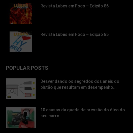
Revista Lubes em Foco – Edição 86
Revista Lubes em Foco – Edição 85
POPULAR POSTS
Desvendando os segredos dos anéis do
pistão que resultam em desempenho...
10 causas da queda de pressão do óleo do
seu carro