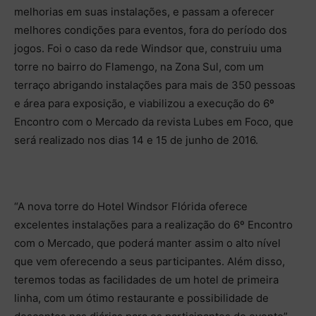
melhorias em suas instalações, e passam a oferecer
melhores condições para eventos, fora do período dos
jogos. Foi o caso da rede Windsor que, construiu uma
torre no bairro do Flamengo, na Zona Sul, com um
terraço abrigando instalações para mais de 350 pessoas
e área para exposição, e viabilizou a execução do 6º
Encontro com o Mercado da revista Lubes em Foco, que
será realizado nos dias 14 e 15 de junho de 2016.
“A nova torre do Hotel Windsor Flórida oferece
excelentes instalações para a realização do 6º Encontro
com o Mercado, que poderá manter assim o alto nível
que vem oferecendo a seus participantes. Além disso,
teremos todas as facilidades de um hotel de primeira
linha, com um ótimo restaurante e possibilidade de