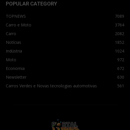
POPULAR CATEGORY
TOPNEWS
7089
Carro e Moto
3764
Carro
2082
Notícias
1852
Indústria
1024
Moto
972
Economia
672
Newsletter
630
Carros Verdes e Novas tecnologias automotivas
561