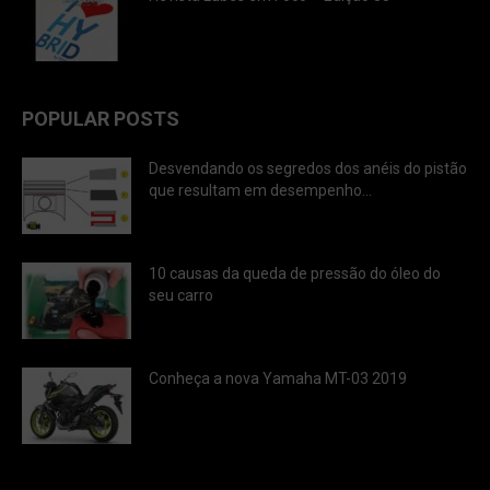
POPULAR POSTS
Desvendando os segredos dos anéis do pistão
que resultam em desempenho...
10 causas da queda de pressão do óleo do
seu carro
Conheça a nova Yamaha MT-03 2019