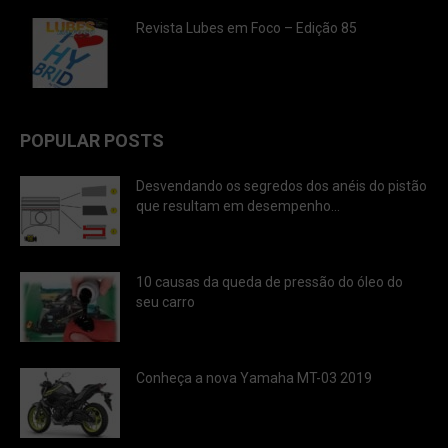
Revista Lubes em Foco – Edição 85
POPULAR POSTS
Desvendando os segredos dos anéis do pistão
que resultam em desempenho...
10 causas da queda de pressão do óleo do
seu carro
Conheça a nova Yamaha MT-03 2019