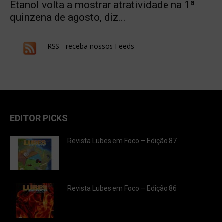
Etanol volta a mostrar atratividade na 1ª
quinzena de agosto, diz...
RSS - receba nossos Feeds
EDITOR PICKS
Revista Lubes em Foco – Edição 87
Revista Lubes em Foco – Edição 86