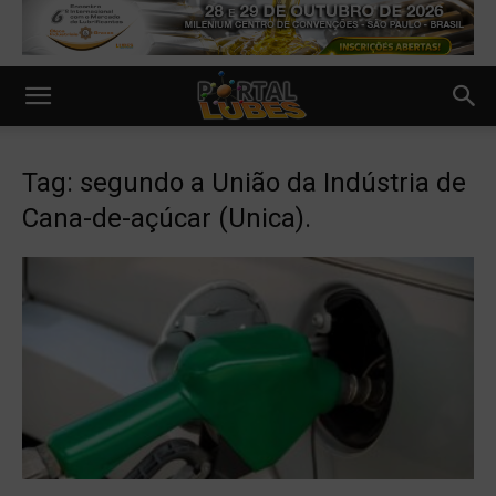
Tag: segundo a União da Indústria de
Cana-de-açúcar (Unica).