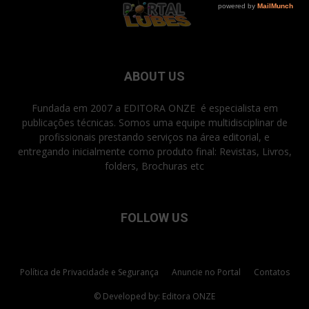
ABOUT US
Fundada em 2007 a EDITORA ONZE é especialista em
publicações técnicas. Somos uma equipe multidisciplinar de
profissionais prestando serviços na área editorial, e
entregando inicialmente como produto final: Revistas, Livros,
folders, Brochuras etc
FOLLOW US
Política de Privacidade e Segurança
Anuncie no Portal
Contatos
© Developed by: Editora ONZE