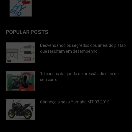
POPULAR POSTS
Desvendando os segredos dos anéis do pistão
que resultam em desempenho...
10 causas da queda de pressão do óleo do
seu carro
Conheça a nova Yamaha MT-03 2019