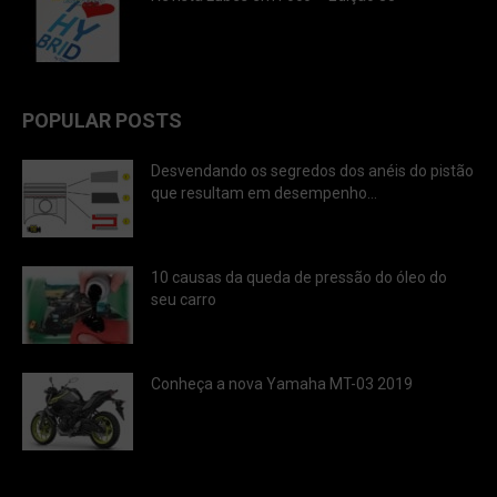
POPULAR POSTS
Desvendando os segredos dos anéis do pistão
que resultam em desempenho...
10 causas da queda de pressão do óleo do
seu carro
Conheça a nova Yamaha MT-03 2019