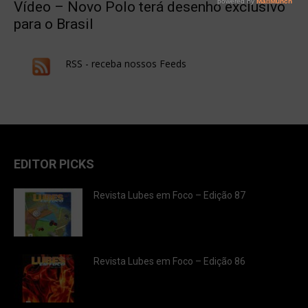
Vídeo – Novo Polo terá desenho exclusivo
para o Brasil
RSS - receba nossos Feeds
EDITOR PICKS
Revista Lubes em Foco – Edição 87
Revista Lubes em Foco – Edição 86