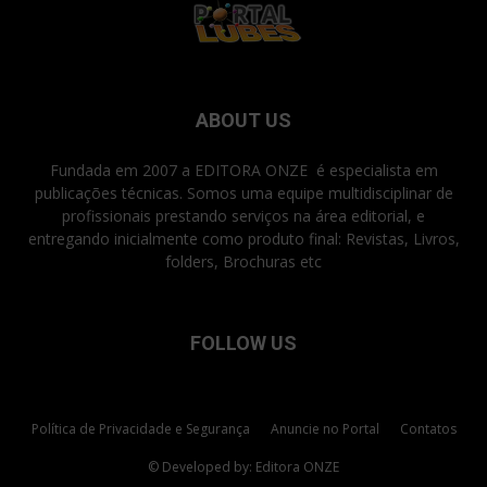
ABOUT US
Fundada em 2007 a EDITORA ONZE é especialista em
publicações técnicas. Somos uma equipe multidisciplinar de
profissionais prestando serviços na área editorial, e
entregando inicialmente como produto final: Revistas, Livros,
folders, Brochuras etc
FOLLOW US
Política de Privacidade e Segurança
Anuncie no Portal
Contatos
© Developed by: Editora ONZE