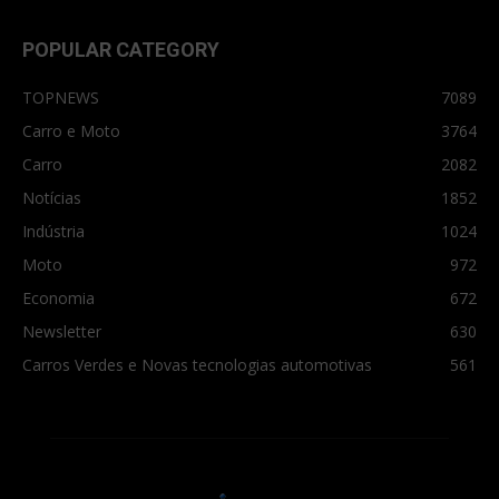
POPULAR CATEGORY
TOPNEWS
7089
Carro e Moto
3764
Carro
2082
Notícias
1852
Indústria
1024
Moto
972
Economia
672
Newsletter
630
Carros Verdes e Novas tecnologias automotivas
561