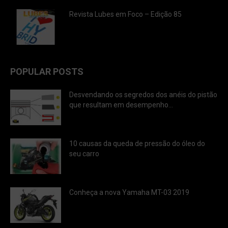
Revista Lubes em Foco – Edição 85
POPULAR POSTS
Desvendando os segredos dos anéis do pistão
que resultam em desempenho...
10 causas da queda de pressão do óleo do
seu carro
Conheça a nova Yamaha MT-03 2019