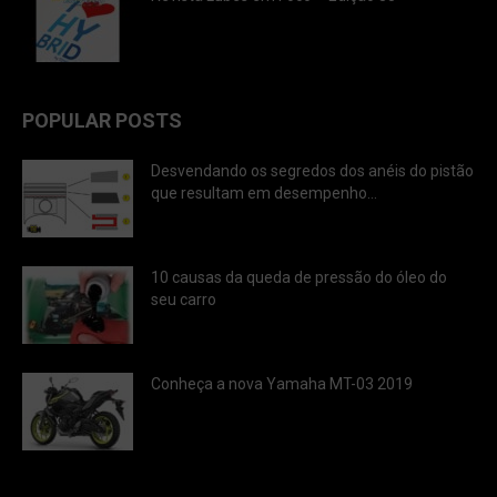
POPULAR POSTS
Desvendando os segredos dos anéis do pistão
que resultam em desempenho...
10 causas da queda de pressão do óleo do
seu carro
Conheça a nova Yamaha MT-03 2019