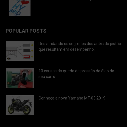
POPULAR POSTS
Desvendando os segredos dos anéis do pistão
que resultam em desempenho...
10 causas da queda de pressão do óleo do
seu carro
Conheça a nova Yamaha MT-03 2019