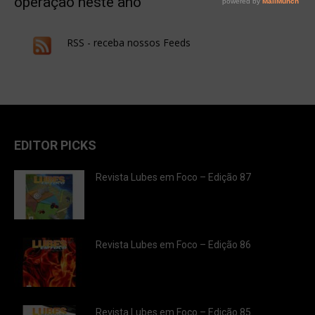
operação neste ano
RSS - receba nossos Feeds
EDITOR PICKS
Revista Lubes em Foco – Edição 87
Revista Lubes em Foco – Edição 86
Revista Lubes em Foco – Edição 85