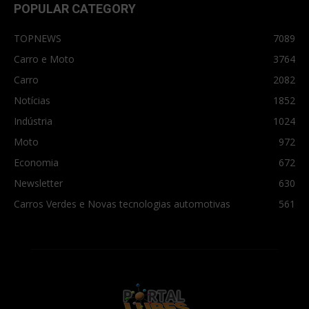
POPULAR CATEGORY
TOPNEWS
7089
Carro e Moto
3764
Carro
2082
Notícias
1852
Indústria
1024
Moto
972
Economia
672
Newsletter
630
Carros Verdes e Novas tecnologias automotivas
561