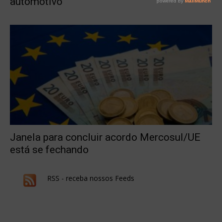
automotivo
Janela para concluir acordo Mercosul/UE
está se fechando
RSS - receba nossos Feeds