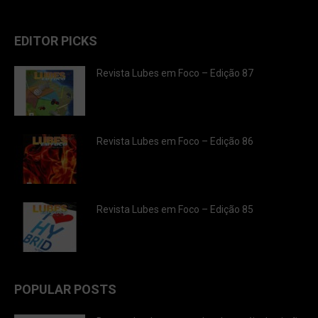
EDITOR PICKS
Revista Lubes em Foco – Edição 87
Revista Lubes em Foco – Edição 86
Revista Lubes em Foco – Edição 85
POPULAR POSTS