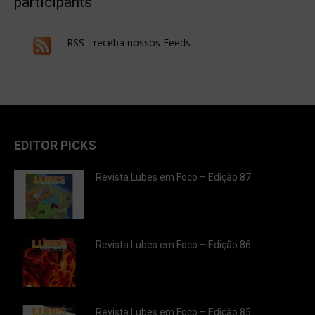
participants
RSS - receba nossos Feeds
EDITOR PICKS
Revista Lubes em Foco – Edição 87
Revista Lubes em Foco – Edição 86
Revista Lubes em Foco – Edição 85