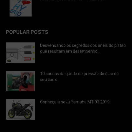
POPULAR POSTS
Desvendando os segredos dos anéis do pistão
que resultam em desempenho...
10 causas da queda de pressão do óleo do
seu carro
Conheça a nova Yamaha MT-03 2019