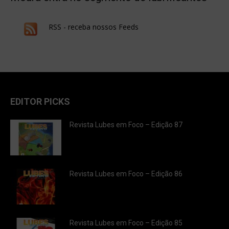
RSS - receba nossos Feeds
EDITOR PICKS
Revista Lubes em Foco – Edição 87
Revista Lubes em Foco – Edição 86
Revista Lubes em Foco – Edição 85