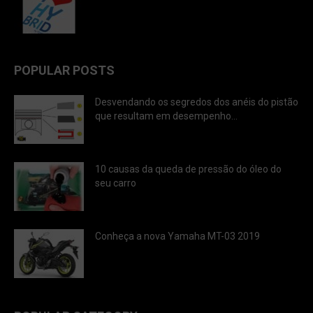
POPULAR POSTS
Desvendando os segredos dos anéis do pistão
que resultam em desempenho...
10 causas da queda de pressão do óleo do
seu carro
Conheça a nova Yamaha MT-03 2019