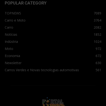
POPULAR CATEGORY
TOPNEWS
7089
Carro e Moto
3764
Carro
2082
Notícias
1852
Indústria
1024
Moto
972
Economia
672
Newsletter
630
Carros Verdes e Novas tecnologias automotivas
561