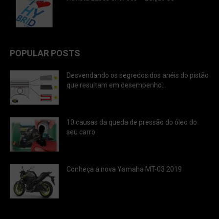
POPULAR POSTS
Desvendando os segredos dos anéis do pistão
que resultam em desempenho...
10 causas da queda de pressão do óleo do
seu carro
Conheça a nova Yamaha MT-03 2019