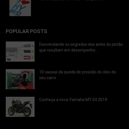
POPULAR POSTS
Desvendando os segredos dos anéis do pistão
que resultam em desempenho...
10 causas da queda de pressão do óleo do
seu carro
Conheça a nova Yamaha MT-03 2019