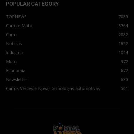
POPULAR CATEGORY
TOPNEWS
7089
Carro e Moto
3764
Carro
2082
Notícias
1852
Indústria
1024
Moto
972
Economia
672
Newsletter
630
Carros Verdes e Novas tecnologias automotivas
561