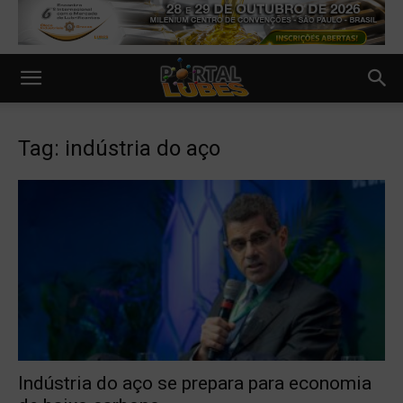
Tag: indústria do aço
Indústria do aço se prepara para economia