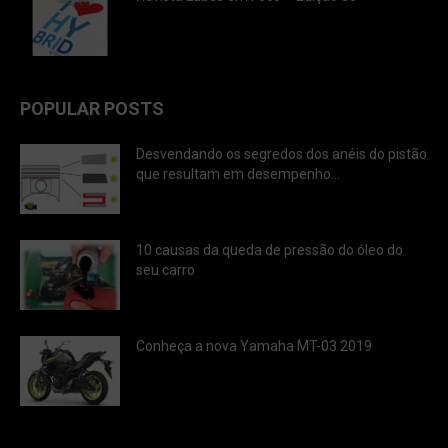
POPULAR POSTS
Desvendando os segredos dos anéis do pistão
que resultam em desempenho...
10 causas da queda de pressão do óleo do
seu carro
Conheça a nova Yamaha MT-03 2019