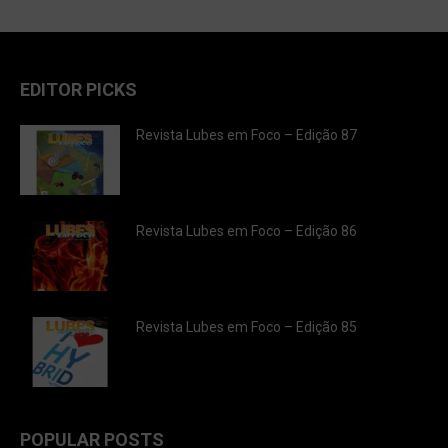
EDITOR PICKS
Revista Lubes em Foco – Edição 87
Revista Lubes em Foco – Edição 86
Revista Lubes em Foco – Edição 85
POPULAR POSTS