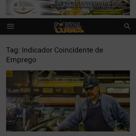
Tag: Indicador Coincidente de
Emprego