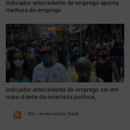
Indicador antecedente de emprego aponta
melhora do emprego
Indicador antecedente de emprego cai em
maio diante da incerteza política,...
RSS - receba nossos Feeds