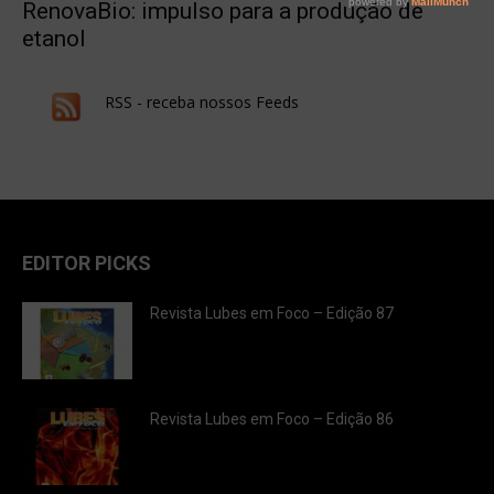
RenovaBio: impulso para a produção de
etanol
RSS - receba nossos Feeds
EDITOR PICKS
Revista Lubes em Foco – Edição 87
Revista Lubes em Foco – Edição 86