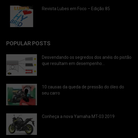
Revista Lubes em Foco – Edição 85
POPULAR POSTS
Desvendando os segredos dos anéis do pistão
que resultam em desempenho...
10 causas da queda de pressão do óleo do
seu carro
Conheça a nova Yamaha MT-03 2019