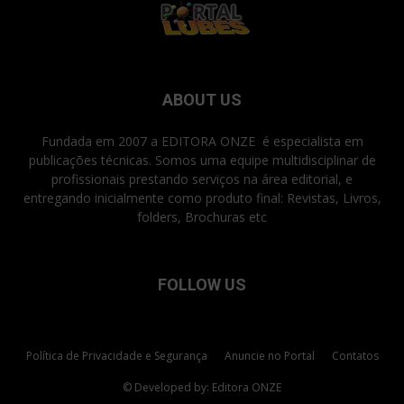
ABOUT US
Fundada em 2007 a EDITORA ONZE é especialista em
publicações técnicas. Somos uma equipe multidisciplinar de
profissionais prestando serviços na área editorial, e
entregando inicialmente como produto final: Revistas, Livros,
folders, Brochuras etc
FOLLOW US
Política de Privacidade e Segurança
Anuncie no Portal
Contatos
© Developed by: Editora ONZE