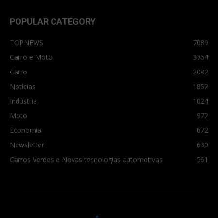
POPULAR CATEGORY
TOPNEWS
7089
Carro e Moto
3764
Carro
2082
Notícias
1852
Indústria
1024
Moto
972
Economia
672
Newsletter
630
Carros Verdes e Novas tecnologias automotivas
561