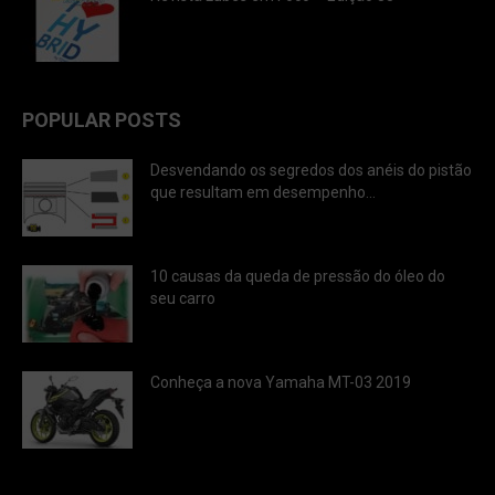
POPULAR POSTS
Desvendando os segredos dos anéis do pistão
que resultam em desempenho...
10 causas da queda de pressão do óleo do
seu carro
Conheça a nova Yamaha MT-03 2019