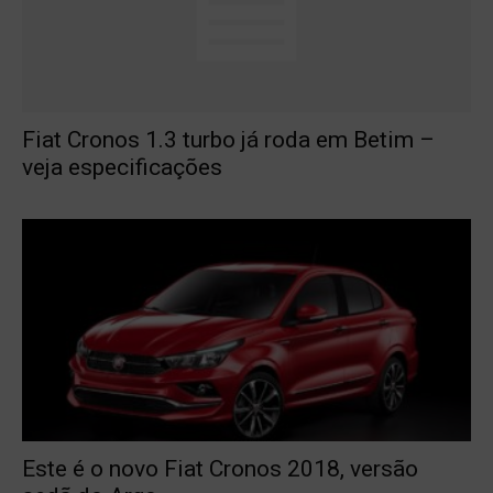
Fiat Cronos 1.3 turbo já roda em Betim –
veja especificações
Este é o novo Fiat Cronos 2018, versão