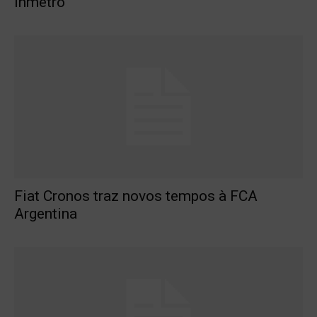
Inmetro
Fiat Cronos traz novos tempos à FCA
Argentina