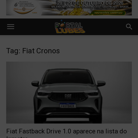
Tag: Fiat Cronos
Fiat Fastback Drive 1.0 aparece na lista do