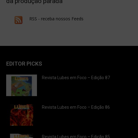
da produção parada
RSS - receba nossos Feeds
EDITOR PICKS
Revista Lubes em Foco – Edição 87
Revista Lubes em Foco – Edição 86
Revista Lubes em Foco – Edição 85