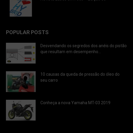
POPULAR POSTS
Desvendando os segredos dos anéis do pistão
que resultam em desempenho...
10 causas da queda de pressão do óleo do
seu carro
Conheça a nova Yamaha MT-03 2019