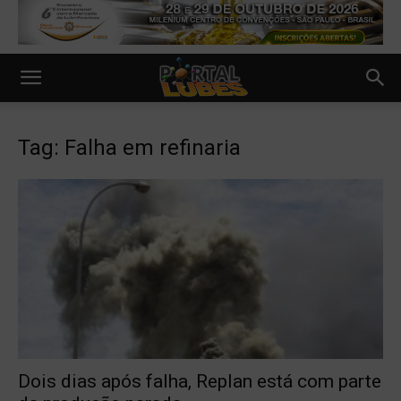
Tag: Falha em refinaria
Dois dias após falha, Replan está com parte