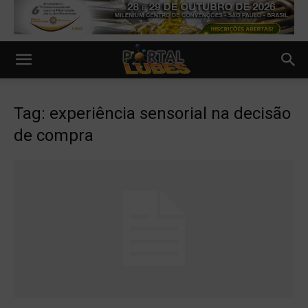
Tag: experiência sensorial na decisão
de compra