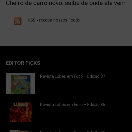
Cheiro de carro novo: saiba de onde ele vem
RSS - receba nossos Feeds
EDITOR PICKS
Revista Lubes em Foco – Edição 87
Revista Lubes em Foco – Edição 86