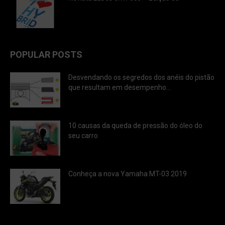
POPULAR POSTS
Desvendando os segredos dos anéis do pistão
que resultam em desempenho...
10 causas da queda de pressão do óleo do
seu carro
Conheça a nova Yamaha MT-03 2019