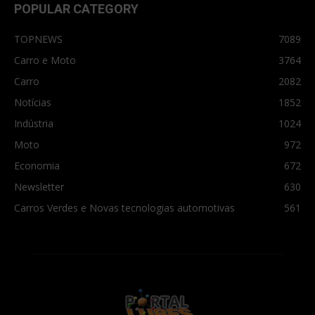
POPULAR CATEGORY
TOPNEWS
7089
Carro e Moto
3764
Carro
2082
Notícias
1852
Indústria
1024
Moto
972
Economia
672
Newsletter
630
Carros Verdes e Novas tecnologias automotivas
561