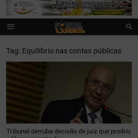
Tag: Equilíbrio nas contas públicas
Tribunal derruba decisão de juiz que proibiu