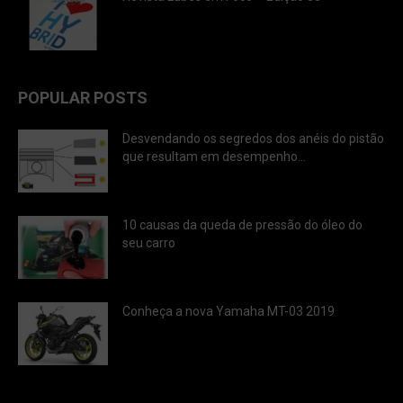
POPULAR POSTS
Desvendando os segredos dos anéis do pistão
que resultam em desempenho...
10 causas da queda de pressão do óleo do
seu carro
Conheça a nova Yamaha MT-03 2019