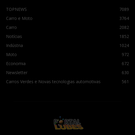
TOPNEWS
7089
Carro e Moto
3764
Carro
2082
Notícias
1852
Indústria
1024
Moto
972
Economia
672
Newsletter
630
Carros Verdes e Novas tecnologias automotivas
561