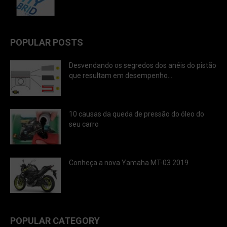
POPULAR POSTS
Desvendando os segredos dos anéis do pistão
que resultam em desempenho...
10 causas da queda de pressão do óleo do
seu carro
Conheça a nova Yamaha MT-03 2019
POPULAR CATEGORY