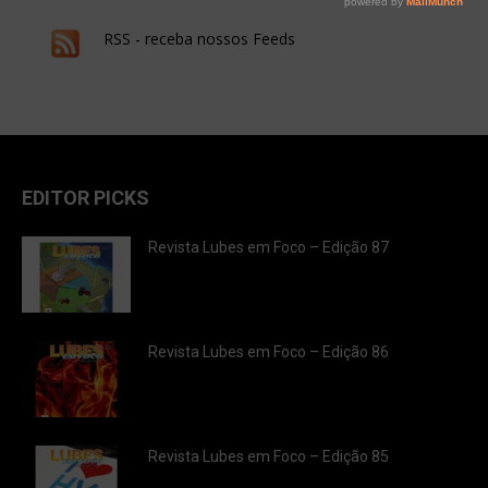
RSS - receba nossos Feeds
EDITOR PICKS
Revista Lubes em Foco – Edição 87
Revista Lubes em Foco – Edição 86
Revista Lubes em Foco – Edição 85