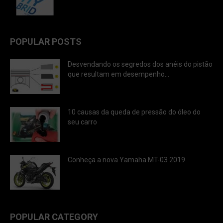
POPULAR POSTS
Desvendando os segredos dos anéis do pistão
que resultam em desempenho...
10 causas da queda de pressão do óleo do
seu carro
Conheça a nova Yamaha MT-03 2019
POPULAR CATEGORY