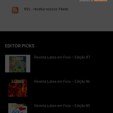
RSS - receba nossos Feeds
EDITOR PICKS
Revista Lubes em Foco – Edição 87
Revista Lubes em Foco – Edição 86
Revista Lubes em Foco – Edição 85