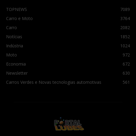
TOPNEWS
7089
Carro e Moto
3764
Carro
2082
Notícias
1852
Indústria
1024
Moto
972
Economia
672
Newsletter
630
Carros Verdes e Novas tecnologias automotivas
561