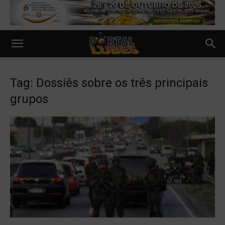
Tag: Dossiês sobre os três principais
grupos