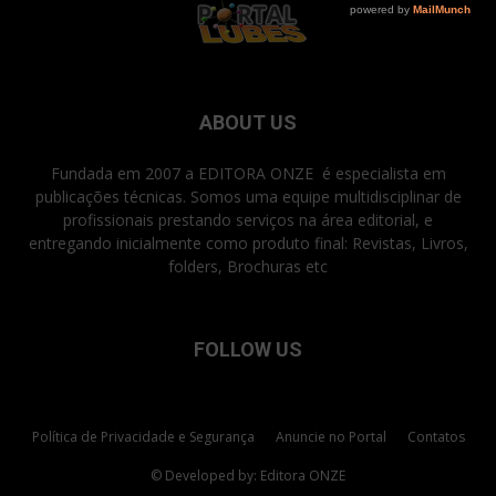
ABOUT US
Fundada em 2007 a EDITORA ONZE é especialista em
publicações técnicas. Somos uma equipe multidisciplinar de
profissionais prestando serviços na área editorial, e
entregando inicialmente como produto final: Revistas, Livros,
folders, Brochuras etc
FOLLOW US
Política de Privacidade e Segurança
Anuncie no Portal
Contatos
© Developed by: Editora ONZE