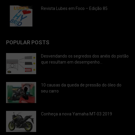
Revista Lubes em Foco – Edição 85
POPULAR POSTS
Desvendando os segredos dos anéis do pistão
que resultam em desempenho...
10 causas da queda de pressão do óleo do
seu carro
Conheça a nova Yamaha MT-03 2019