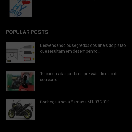
POPULAR POSTS
Desvendando os segredos dos anéis do pistão
que resultam em desempenho...
10 causas da queda de pressão do óleo do
seu carro
Conheça a nova Yamaha MT-03 2019