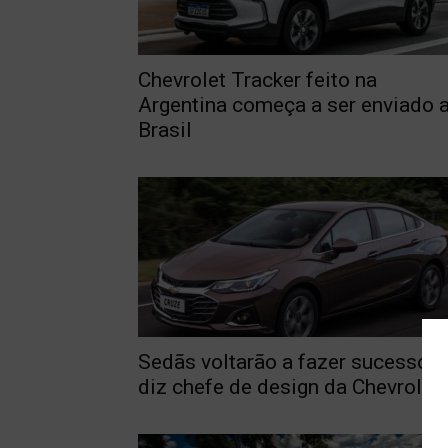
Chevrolet Tracker feito na
Argentina começa a ser enviado 
Brasil
Sedãs voltarão a fazer sucesso,
diz chefe de design da Chevrolet