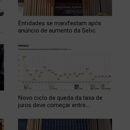
Entidades se manifestam após
.
anúncio de aumento da Selic
Novo ciclo de queda da taxa de
juros deve começar entre...