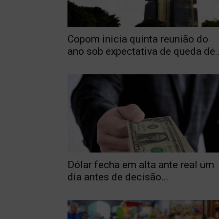
Copom inicia quinta reunião do
ano sob expectativa de queda de..
Dólar fecha em alta ante real um
dia antes de decisão...