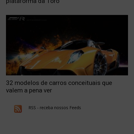
plataforma da Toro
32 modelos de carros conceituais que
valem a pena ver
RSS - receba nossos Feeds