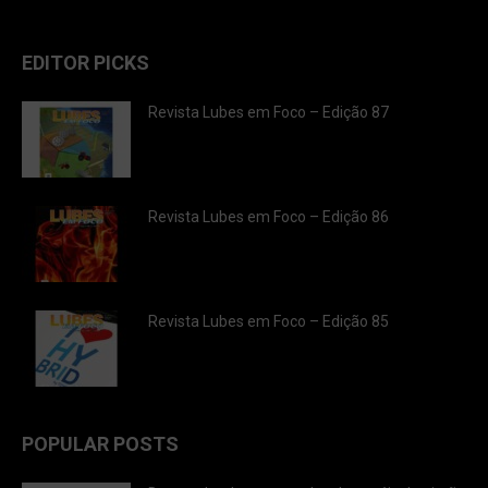
EDITOR PICKS
Revista Lubes em Foco – Edição 87
Revista Lubes em Foco – Edição 86
Revista Lubes em Foco – Edição 85
POPULAR POSTS