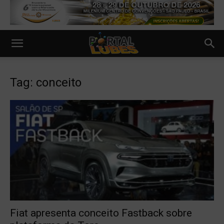
Tag: conceito
Fiat apresenta conceito Fastback sobre