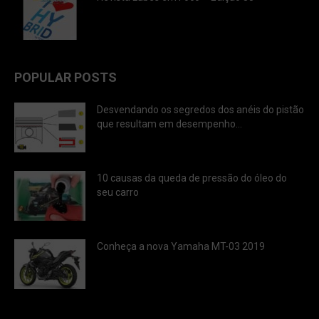
POPULAR POSTS
Desvendando os segredos dos anéis do pistão
que resultam em desempenho...
10 causas da queda de pressão do óleo do
seu carro
Conheça a nova Yamaha MT-03 2019