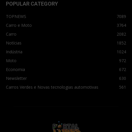
POPULAR CATEGORY
TOPNEWS
7089
Carro e Moto
3764
Carro
2082
Notícias
1852
Indústria
1024
Moto
972
Economia
672
Newsletter
630
Carros Verdes e Novas tecnologias automotivas
561