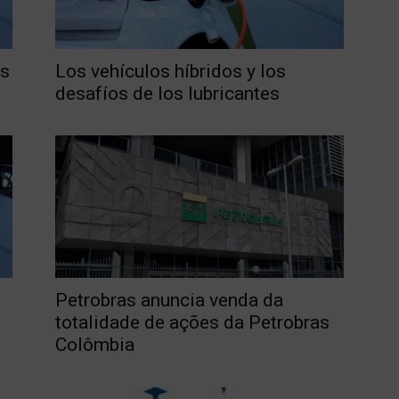
es
Los vehículos híbridos y los
desafíos de los lubricantes
Petrobras anuncia venda da
totalidade de ações da Petrobras
Colômbia