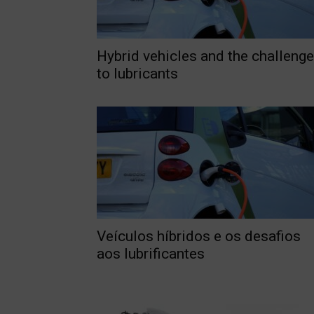
Hybrid vehicles and the challeng
to lubricants
Veículos híbridos e os desafios
aos lubrificantes