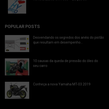
POPULAR POSTS
Desvendando os segredos dos anéis do pistão
que resultam em desempenho...
10 causas da queda de pressão do óleo do
seu carro
Conheça a nova Yamaha MT-03 2019