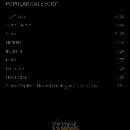
POPULAR CATEGORY
TOPNEWS
7089
Carro e Moto
3764
Carro
2082
Notícias
1852
Indústria
1024
Moto
972
Economia
672
Newsletter
630
Carros Verdes e Novas tecnologias automotivas
561