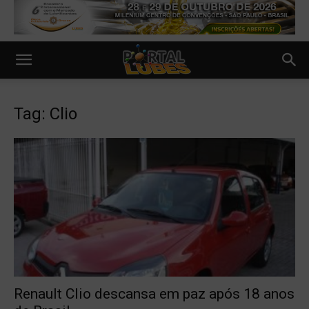
Tag: Clio
Renault Clio descansa em paz após 18 anos