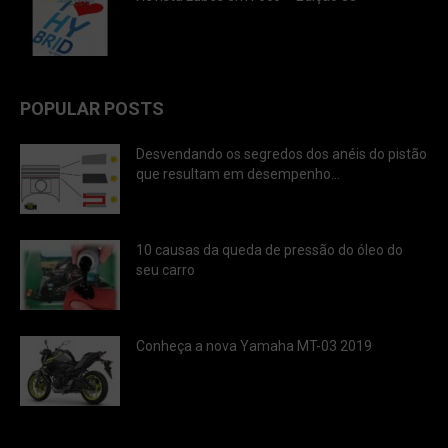
POPULAR POSTS
Desvendando os segredos dos anéis do pistão
que resultam em desempenho...
10 causas da queda de pressão do óleo do
seu carro
Conheça a nova Yamaha MT-03 2019