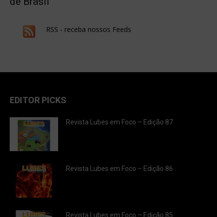
de Brasil
RSS - receba nossos Feeds
EDITOR PICKS
Revista Lubes em Foco – Edição 87
Revista Lubes em Foco – Edição 86
Revista Lubes em Foco – Edição 85