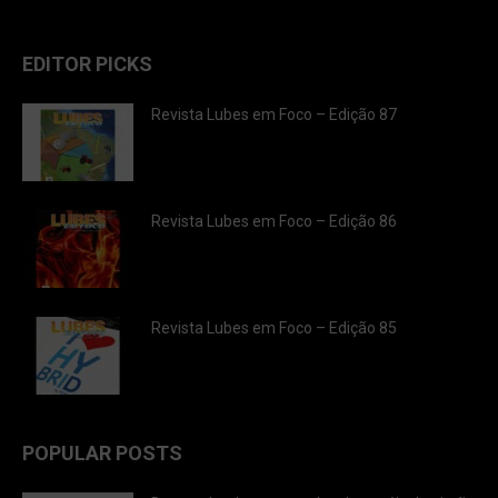
EDITOR PICKS
Revista Lubes em Foco – Edição 87
Revista Lubes em Foco – Edição 86
Revista Lubes em Foco – Edição 85
POPULAR POSTS