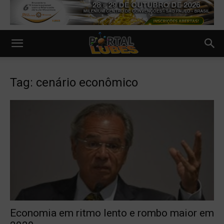
Tag: cenário econômico
Economia em ritmo lento e rombo maior em