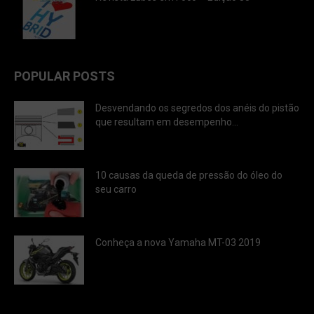
POPULAR POSTS
Desvendando os segredos dos anéis do pistão
que resultam em desempenho...
10 causas da queda de pressão do óleo do
seu carro
Conheça a nova Yamaha MT-03 2019