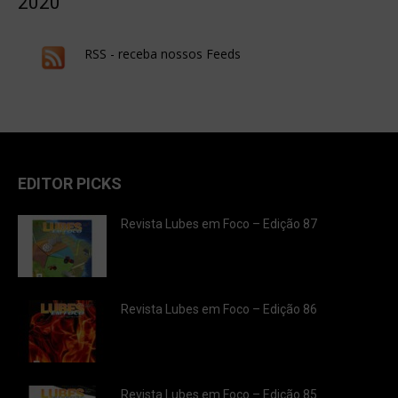
2020
RSS - receba nossos Feeds
EDITOR PICKS
Revista Lubes em Foco – Edição 87
Revista Lubes em Foco – Edição 86
Revista Lubes em Foco – Edição 85