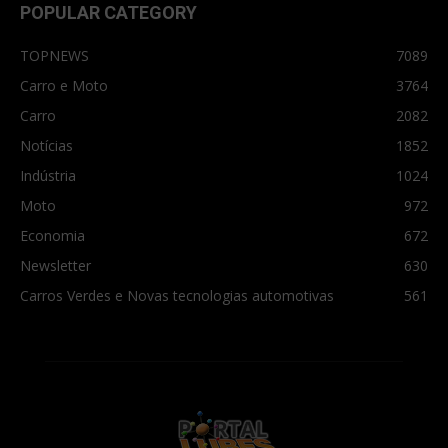
POPULAR CATEGORY
TOPNEWS
7089
Carro e Moto
3764
Carro
2082
Notícias
1852
Indústria
1024
Moto
972
Economia
672
Newsletter
630
Carros Verdes e Novas tecnologias automotivas
561