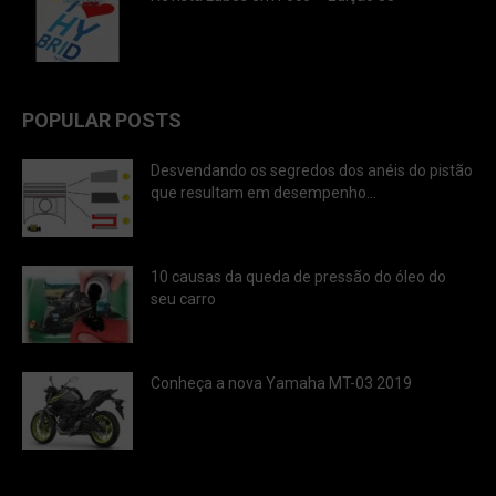
POPULAR POSTS
Desvendando os segredos dos anéis do pistão
que resultam em desempenho...
10 causas da queda de pressão do óleo do
seu carro
Conheça a nova Yamaha MT-03 2019