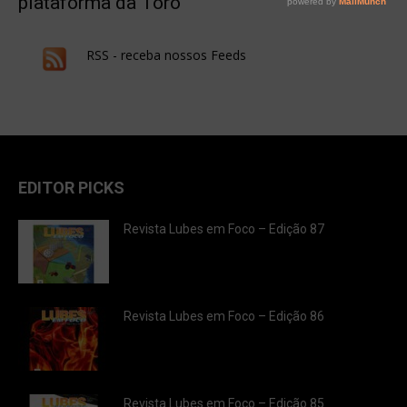
plataforma da Toro
RSS - receba nossos Feeds
EDITOR PICKS
Revista Lubes em Foco – Edição 87
Revista Lubes em Foco – Edição 86
Revista Lubes em Foco – Edição 85