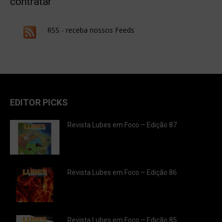
contratar
RSS - receba nossos Feeds
EDITOR PICKS
Revista Lubes em Foco – Edição 87
Revista Lubes em Foco – Edição 86
Revista Lubes em Foco – Edição 85