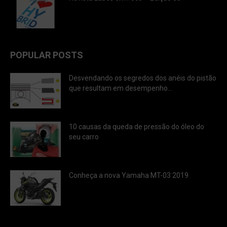
POPULAR POSTS
Desvendando os segredos dos anéis do pistão
que resultam em desempenho...
10 causas da queda de pressão do óleo do
seu carro
Conheça a nova Yamaha MT-03 2019