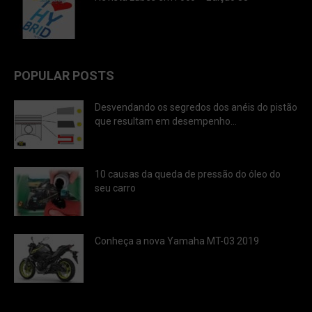
POPULAR POSTS
Desvendando os segredos dos anéis do pistão
que resultam em desempenho...
10 causas da queda de pressão do óleo do
seu carro
Conheça a nova Yamaha MT-03 2019