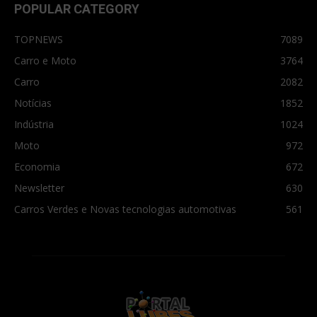
POPULAR CATEGORY
TOPNEWS
7089
Carro e Moto
3764
Carro
2082
Notícias
1852
Indústria
1024
Moto
972
Economia
672
Newsletter
630
Carros Verdes e Novas tecnologias automotivas
561