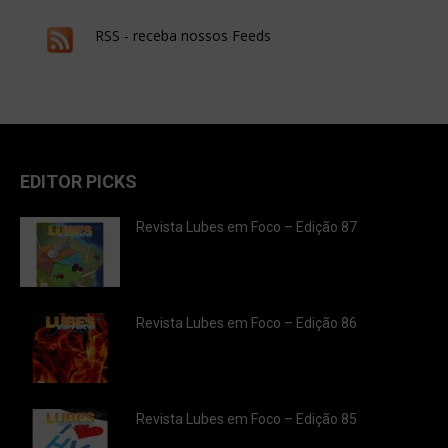
RSS - receba nossos Feeds
EDITOR PICKS
Revista Lubes em Foco – Edição 87
Revista Lubes em Foco – Edição 86
Revista Lubes em Foco – Edição 85