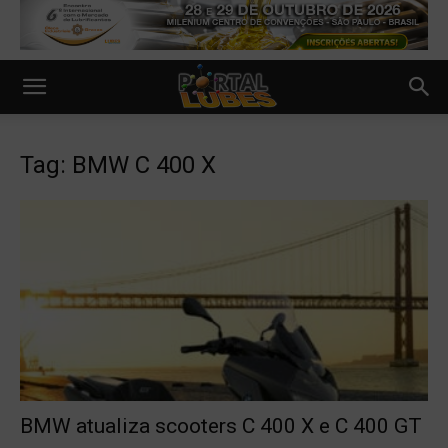
Tag: BMW C 400 X
BMW atualiza scooters C 400 X e C 400 GT